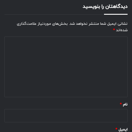
دیدگاهتان را بنویسید
نشانی ایمیل شما منتشر نخواهد شد.
بخش‌های موردنیاز علامت‌گذاری
شده‌اند
*
د
ی
د
گ
ا
ه
*
نام
*
ایمیل
*