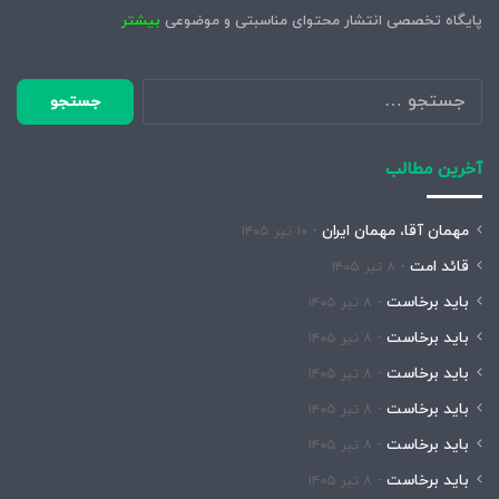
پایگاه تخصصی انتشار محتوای مناسبتی و موضوعی
بیشتر
جستجو
برای:
آخرین مطالب
مهمان آقا، مهمان ایران
۱۰ تیر ۱۴۰۵
قائد امت
۸ تیر ۱۴۰۵
باید برخاست
۸ تیر ۱۴۰۵
باید برخاست
۸ تیر ۱۴۰۵
باید برخاست
۸ تیر ۱۴۰۵
باید برخاست
۸ تیر ۱۴۰۵
باید برخاست
۸ تیر ۱۴۰۵
باید برخاست
۸ تیر ۱۴۰۵