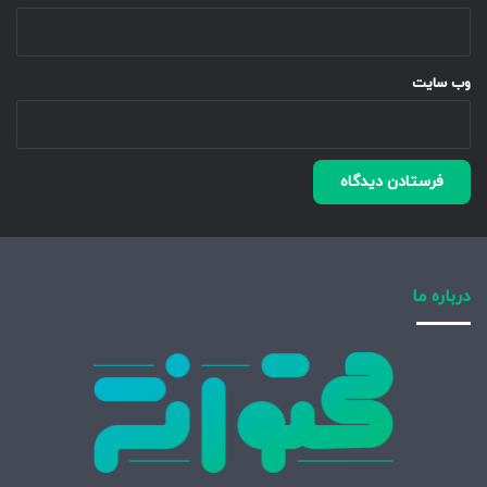
وب‌ سایت
درباره ما