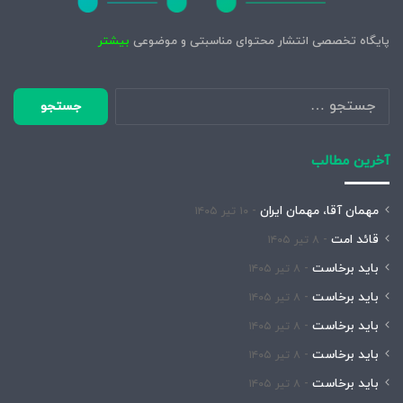
پایگاه تخصصی انتشار محتوای مناسبتی و موضوعی
بیشتر
جستجو
برای:
آخرین مطالب
مهمان آقا، مهمان ایران
۱۰ تیر ۱۴۰۵
قائد امت
۸ تیر ۱۴۰۵
باید برخاست
۸ تیر ۱۴۰۵
باید برخاست
۸ تیر ۱۴۰۵
باید برخاست
۸ تیر ۱۴۰۵
باید برخاست
۸ تیر ۱۴۰۵
باید برخاست
۸ تیر ۱۴۰۵