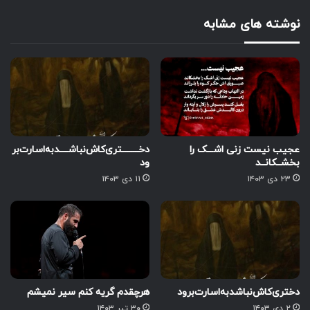
نوشته های مشابه
عجیب نیست زنی اشـــک را
دخــــــــتری‌کاش‌نباشــــدبه‌اسارت‌بر
بخشــکانــد
ود
۲۳ دی ۱۴۰۳
۱۱ دی ۱۴۰۳
دختری‌کاش‌نباشدبه‌اسارت‌برود
هرچقدم گریه کنم سیر نمیشم
۲ دی ۱۴۰۳
۳۰ تیر ۱۴۰۳