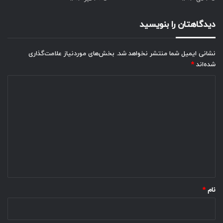
دیدگاهتان را بنویسید
نشانی ایمیل شما منتشر نخواهد شد.
بخش‌های موردنیاز علامت‌گذاری
شده‌اند
*
د
ی
د
گ
ا
ه
*
نام
*