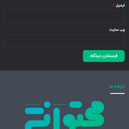
ایمیل
*
وب‌ سایت
درباره ما