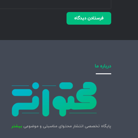
درباره ما
پایگاه تخصصی انتشار محتوای مناسبتی و موضوعی
بیشتر