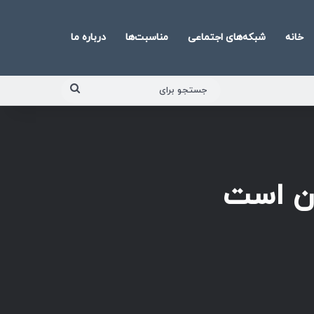
خانه
شبکه‌های اجتماعی
مناسبت‌ها
درباره ما
جستجو
برای
ان است