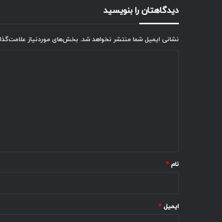
دیدگاهتان را بنویسید
نشانی ایمیل شما منتشر نخواهد شد.
بخش‌های موردنیاز علامت‌گذا
د
ی
د
گ
ا
ه
*
نام
*
ایمیل
*