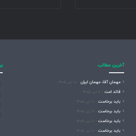
آخرین مطالب
بر
مهمان آقا، مهمان ایران
۱۰ تیر ۱۴۰۵
قائد امت
۸ تیر ۱۴۰۵
باید برخاست
۸ تیر ۱۴۰۵
باید برخاست
۸ تیر ۱۴۰۵
باید برخاست
۸ تیر ۱۴۰۵
باید برخاست
۸ تیر ۱۴۰۵