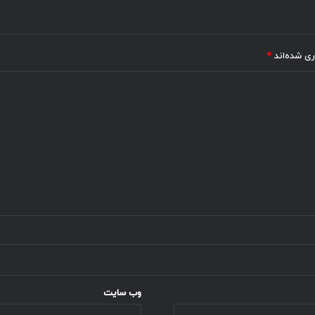
ری شده‌اند
*
وب‌ سایت