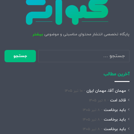
پایگاه تخصصی انتشار محتوای مناسبتی و موضوعی
بیشتر
جستجو
برای:
آخرین مطالب
مهمان آقا، مهمان ایران
۱۰ تیر ۱۴۰۵
قائد امت
۸ تیر ۱۴۰۵
باید برخاست
۸ تیر ۱۴۰۵
باید برخاست
۸ تیر ۱۴۰۵
باید برخاست
۸ تیر ۱۴۰۵