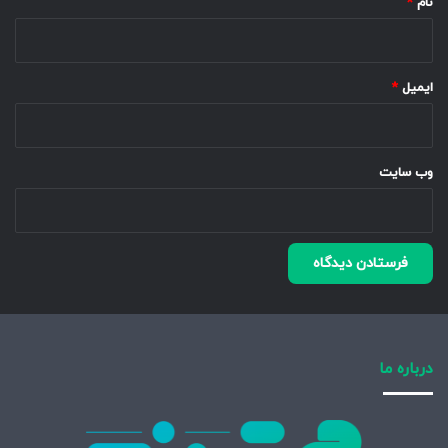
نام
*
ایمیل
*
وب‌ سایت
درباره ما