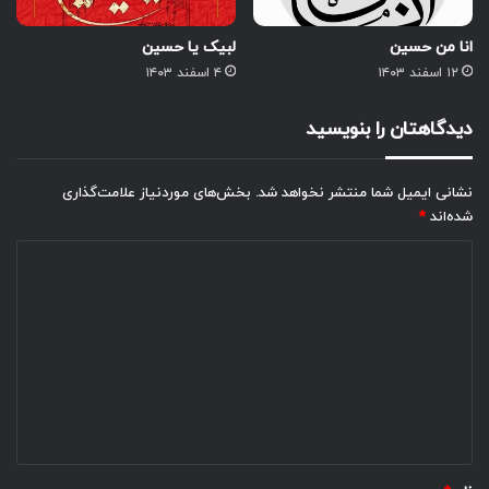
انا من حسین
لبیک یا حسین
۱۲ اسفند ۱۴۰۳
۴ اسفند ۱۴۰۳
دیدگاهتان را بنویسید
نشانی ایمیل شما منتشر نخواهد شد.
بخش‌های موردنیاز علامت‌گذاری
شده‌اند
*
د
ی
د
گ
ا
ه
*