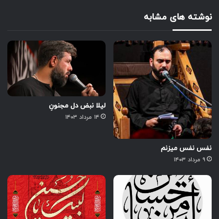
نوشته های مشابه
لیلا نبض دل مجنونِ
۱۴ مرداد ۱۴۰۳
نفس نفس میزنم
۹ مرداد ۱۴۰۳