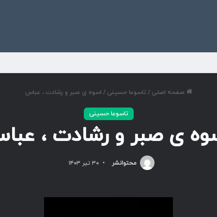
ی
صفحه اصلی
/
تاسوعا حسینی
/
اسوه ی صبر و رشادت ، عباس
تاسوعا حسینی
وه ی صبر و رشادت ، عبا
محتوانشر
۳۰ تیر ۱۴۰۳