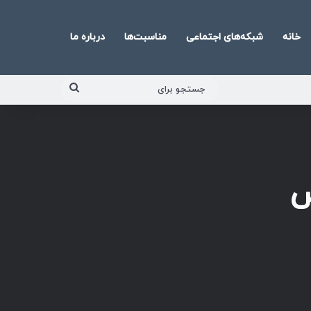
خانه
شبکه‌های اجتماعی
مناسبت‌ها
درباره ما
جستجو
برای
س