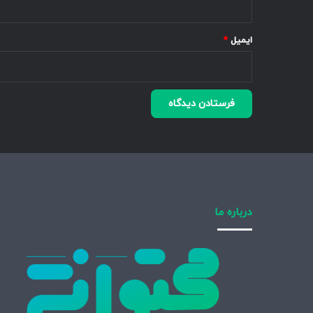
ایمیل
*
درباره ما