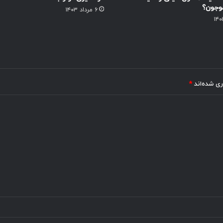
وجون؟
۶ مرداد ۱۴۰۳
ری شده‌اند
*