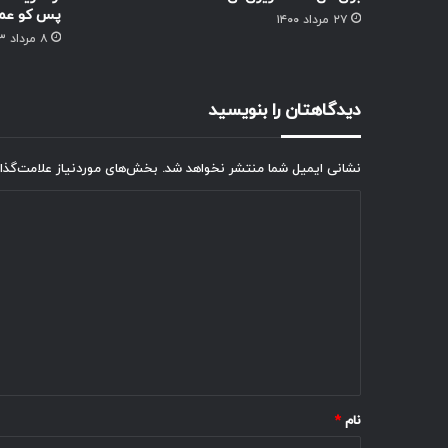
پس کو عم
۲۷ مرداد ۱۴۰۰
۸ مرداد ۱۴۰۳
دیدگاهتان را بنویسید
نشانی ایمیل شما منتشر نخواهد شد.
بخش‌های موردنیاز علامت‌گذا
د
ی
د
گ
ا
ه
*
نام
*