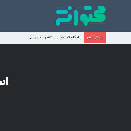
پایگاه تخصصی انتشار محتوای مناسبتی و موضوع
محتوا نشر
اس