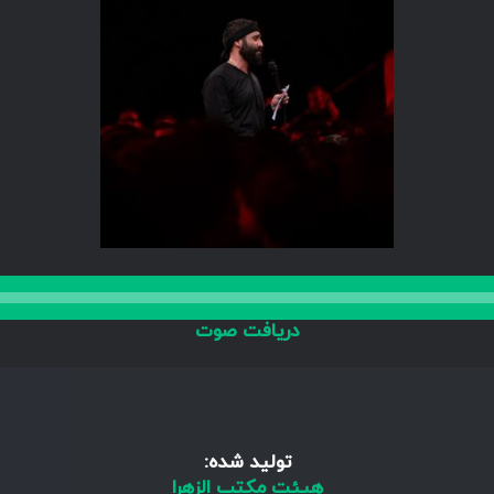
دریافت صوت
تولید شده:
هیئت مکتب الزهرا