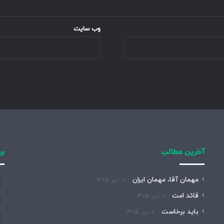
وب‌ سایت
آخرین مطالب
بر
مهمان آقا، مهمان ایران
۱۰ تیر ۱۴۰۵
قائد امت
۸ تیر ۱۴۰۵
باید برخاست
۸ تیر ۱۴۰۵