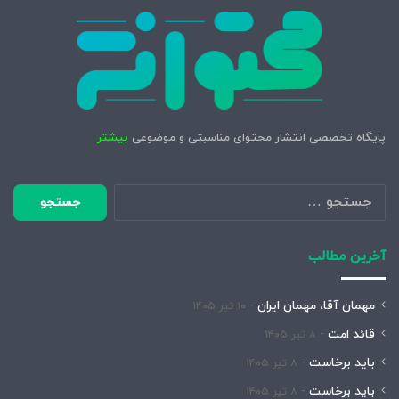
پایگاه تخصصی انتشار محتوای مناسبتی و موضوعی
بیشتر
جستجو
برای:
آخرین مطالب
مهمان آقا، مهمان ایران
۱۰ تیر ۱۴۰۵
قائد امت
۸ تیر ۱۴۰۵
باید برخاست
۸ تیر ۱۴۰۵
باید برخاست
۸ تیر ۱۴۰۵