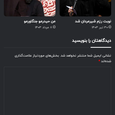
نوبت رزم شیرمردان شد
من حیدرمو جنگاورمو
۳۰ تیر ۱۴۰۳
۸ مرداد ۱۴۰۳
دیدگاهتان را بنویسید
نشانی ایمیل شما منتشر نخواهد شد.
بخش‌های موردنیاز علامت‌گذاری
شده‌اند
*
د
ی
د
گ
ا
ه