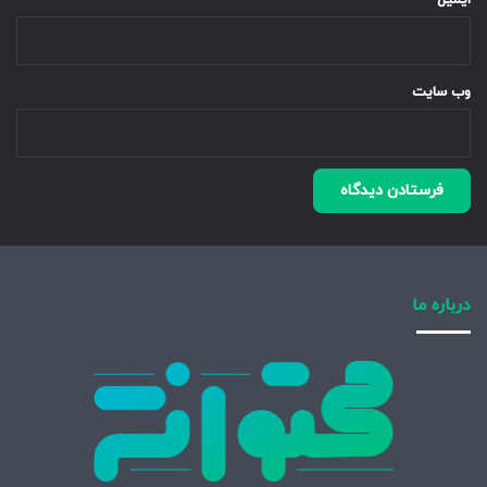
ایمیل
*
وب‌ سایت
درباره ما