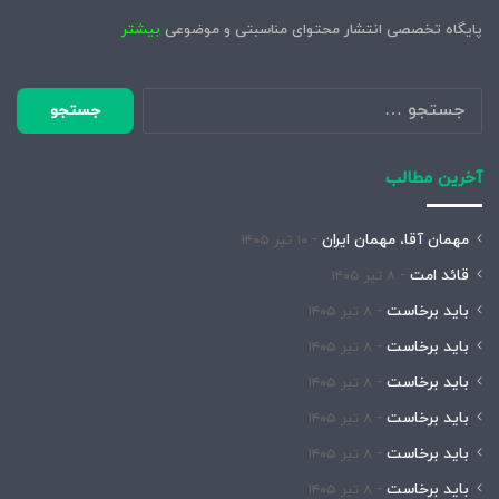
پایگاه تخصصی انتشار محتوای مناسبتی و موضوعی
بیشتر
جستجو
برای:
آخرین مطالب
مهمان آقا، مهمان ایران
۱۰ تیر ۱۴۰۵
قائد امت
۸ تیر ۱۴۰۵
باید برخاست
۸ تیر ۱۴۰۵
باید برخاست
۸ تیر ۱۴۰۵
باید برخاست
۸ تیر ۱۴۰۵
باید برخاست
۸ تیر ۱۴۰۵
باید برخاست
۸ تیر ۱۴۰۵
باید برخاست
۸ تیر ۱۴۰۵