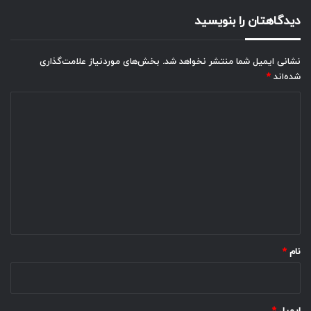
دیدگاهتان را بنویسید
نشانی ایمیل شما منتشر نخواهد شد.
بخش‌های موردنیاز علامت‌گذاری
شده‌اند
*
د
ی
د
گ
ا
ه
*
نام
*