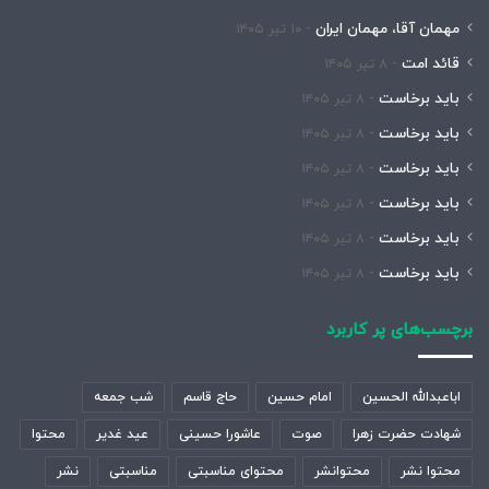
مهمان آقا، مهمان ایران
۱۰ تیر ۱۴۰۵
قائد امت
۸ تیر ۱۴۰۵
باید برخاست
۸ تیر ۱۴۰۵
باید برخاست
۸ تیر ۱۴۰۵
باید برخاست
۸ تیر ۱۴۰۵
باید برخاست
۸ تیر ۱۴۰۵
باید برخاست
۸ تیر ۱۴۰۵
باید برخاست
۸ تیر ۱۴۰۵
برچسب‌های پر کاربرد
اباعبدالله الحسین
امام حسین
حاج قاسم
شب جمعه
شهادت حضرت زهرا
صوت
عاشورا حسینی
عید غدیر
محتوا
محتوا نشر
محتوانشر
محتوای مناسبتی
مناسبتی
نشر