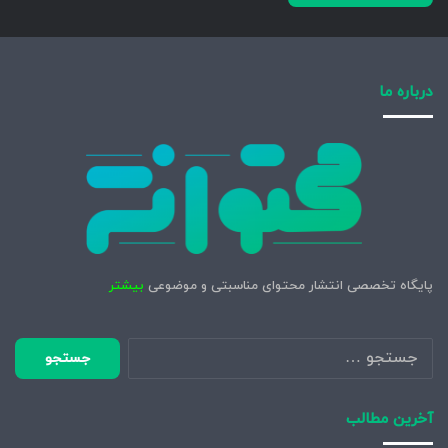
درباره ما
پایگاه تخصصی انتشار محتوای مناسبتی و موضوعی
بیشتر
جستجو
برای:
آخرین مطالب