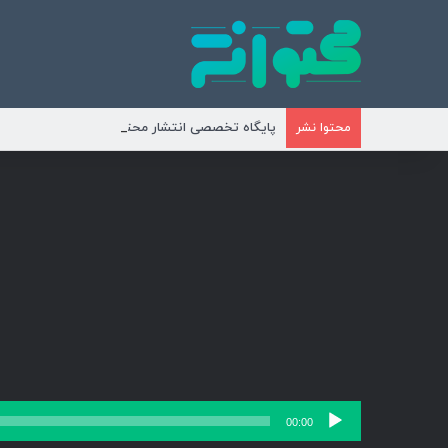
پایگاه تخصصی انتشار محتوای مناسبتی و موضوع
محتوا نشر
پخش‌کننده
00:00
صوت