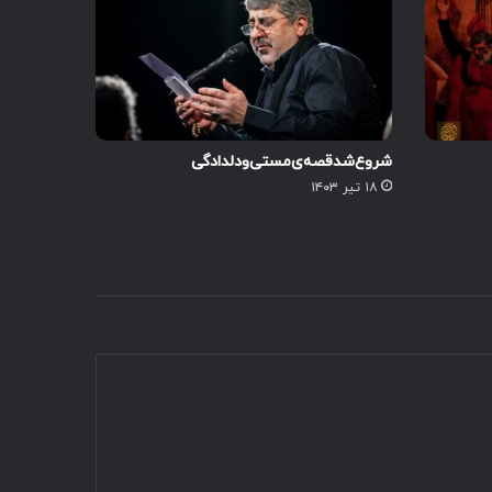
شروع‌شدقصه‌ی‌‌مستی‌ودلدادگی
۱۸ تیر ۱۴۰۳