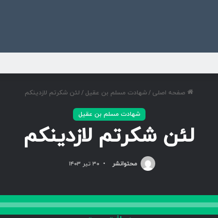
ی
صفحه اصلی
/
شهادت مسلم بن عقیل
/
لئن شکرتم لازدینکم
شهادت مسلم بن عقیل
لئن شکرتم لازدینکم
محتوانشر
۳۰ تیر ۱۴۰۳