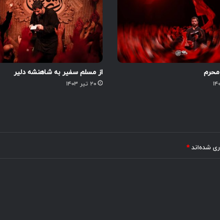
 محرم
از مسلم سفیر به شاهنشه دلیر
۲۰ تیر ۱۴۰۳
ری شده‌اند
*