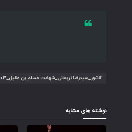
شور_سیدرضا نریمانی_شهادت مسلم بن عقیل_۱۴۰۳
نوشته های مشابه