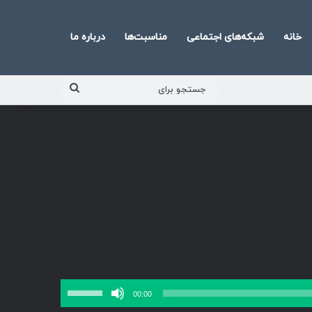
خانه
شبکه‌های اجتماعی
مناسبت‌ها
درباره ما
جستجو
برای
برای
00:00
افزایش