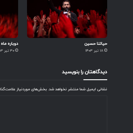
حیاتنا حسین
دوباره ماه
۱۸ تیر ۱۴۰۳
۳۰ تیر ۱۴۰۳
دیدگاهتان را بنویسید
نشانی ایمیل شما منتشر نخواهد شد.
بخش‌های موردنیاز علامت‌گذا
د
ی
د
گ