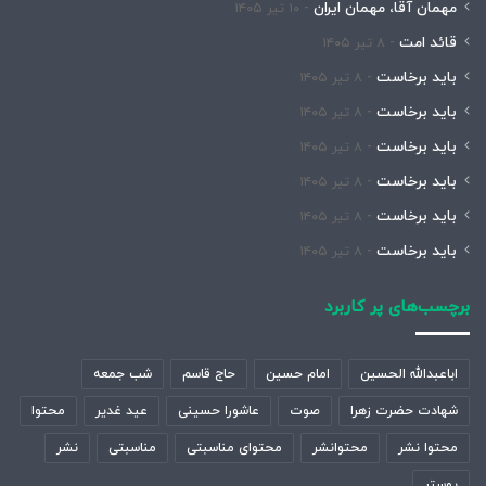
مهمان آقا، مهمان ایران
۱۰ تیر ۱۴۰۵
قائد امت
۸ تیر ۱۴۰۵
باید برخاست
۸ تیر ۱۴۰۵
باید برخاست
۸ تیر ۱۴۰۵
باید برخاست
۸ تیر ۱۴۰۵
باید برخاست
۸ تیر ۱۴۰۵
باید برخاست
۸ تیر ۱۴۰۵
باید برخاست
۸ تیر ۱۴۰۵
برچسب‌های پر کاربرد
اباعبدالله الحسین
امام حسین
حاج قاسم
شب جمعه
شهادت حضرت زهرا
صوت
عاشورا حسینی
عید غدیر
محتوا
محتوا نشر
محتوانشر
محتوای مناسبتی
مناسبتی
نشر
پوستر