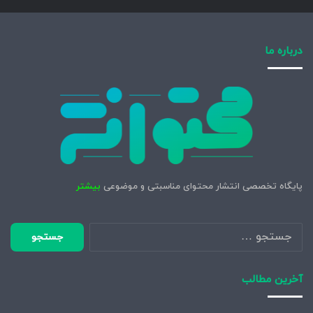
درباره ما
پایگاه تخصصی انتشار محتوای مناسبتی و موضوعی
بیشتر
جستجو
برای:
آخرین مطالب