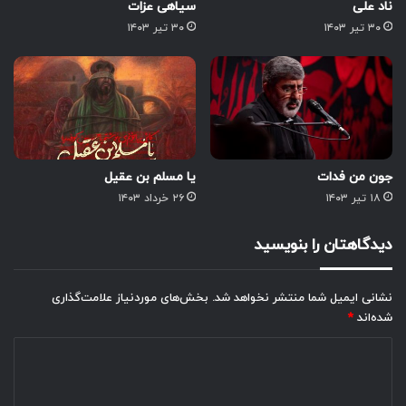
ناد علی
سیاهی عزات
۳۰ تیر ۱۴۰۳
۳۰ تیر ۱۴۰۳
جون من فدات
یا مسلم بن عقیل
۱۸ تیر ۱۴۰۳
۲۶ خرداد ۱۴۰۳
دیدگاهتان را بنویسید
نشانی ایمیل شما منتشر نخواهد شد.
بخش‌های موردنیاز علامت‌گذاری
شده‌اند
*
د
ی
د