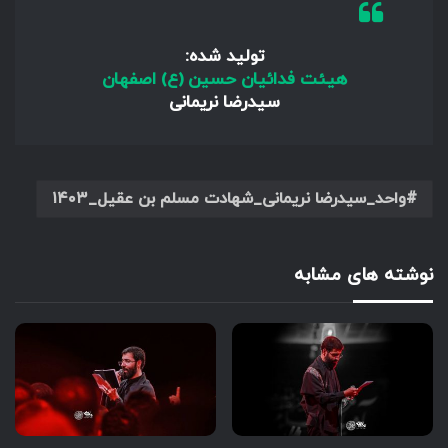
تولید شده:
هیئت فدائیان حسین (ع) اصفهان
سیدرضا نریمانی
واحد_سیدرضا نریمانی_شهادت مسلم بن عقیل_۱۴۰۳
نوشته های مشابه