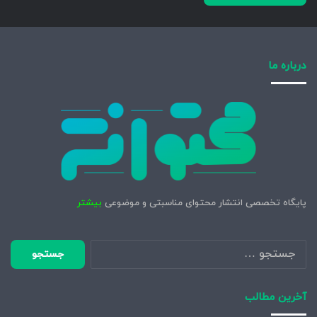
درباره ما
پایگاه تخصصی انتشار محتوای مناسبتی و موضوعی
بیشتر
جستجو
برای:
آخرین مطالب