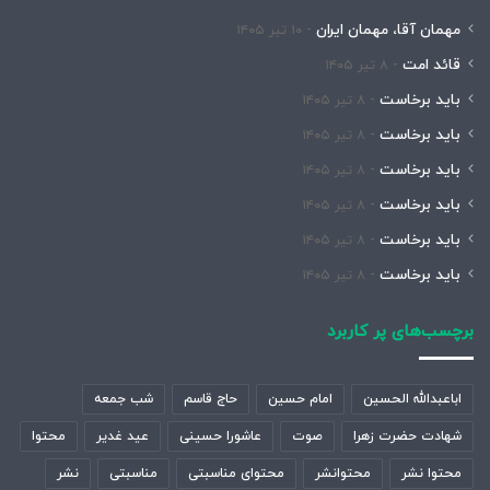
مهمان آقا، مهمان ایران
۱۰ تیر ۱۴۰۵
قائد امت
۸ تیر ۱۴۰۵
باید برخاست
۸ تیر ۱۴۰۵
باید برخاست
۸ تیر ۱۴۰۵
باید برخاست
۸ تیر ۱۴۰۵
باید برخاست
۸ تیر ۱۴۰۵
باید برخاست
۸ تیر ۱۴۰۵
باید برخاست
۸ تیر ۱۴۰۵
برچسب‌های پر کاربرد
اباعبدالله الحسین
امام حسین
حاج قاسم
شب جمعه
شهادت حضرت زهرا
صوت
عاشورا حسینی
عید غدیر
محتوا
محتوا نشر
محتوانشر
محتوای مناسبتی
مناسبتی
نشر