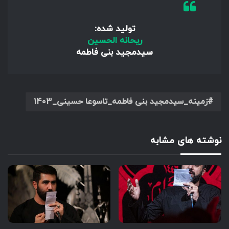
تولید شده:
ریحانه الحسین
سیدمجید بنی فاطمه
زمینه_سیدمجید بنی فاطمه_تاسوعا حسینی_۱۴۰۳
نوشته های مشابه