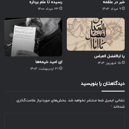
خبر در علقمه
رسیده تا علم برداره
۹ مرداد ۱۴۰۳
۲۳ مرداد ۱۴۰۰
یا اباالفضل العباس
ای امید خیمه‌ها
۱۵ شهریور ۱۴۰۴
۳۱ اردیبهشت ۱۴۰۳
دیدگاهتان را بنویسید
نشانی ایمیل شما منتشر نخواهد شد.
بخش‌های موردنیاز علامت‌گذاری
شده‌اند
*
د
ی