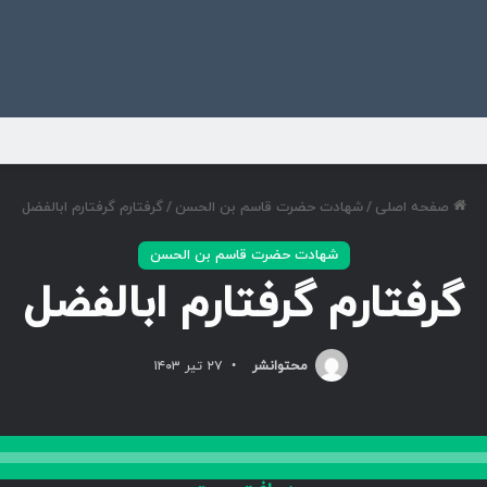
ی
صفحه اصلی
/
شهادت حضرت قاسم بن الحسن
/
گرفتارم گرفتارم ابالفضل
شهادت حضرت قاسم بن الحسن
گرفتارم گرفتارم ابالفضل
محتوانشر
۲۷ تیر ۱۴۰۳