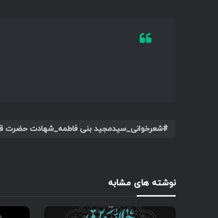
شعرخوانی_سیدمجید بنی فاطمه_شهادت حضرت قاسم 
نوشته های مشابه