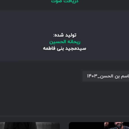
دریافت صوت
تولید شده:
ریحانه الحسین
سیدمجید بنی فاطمه
بن الحسن_۱۴۰۳