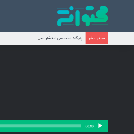
پایگاه تخصصی انتشار محتوای مناسبتی و موضوع
محتوا نشر
پخش‌کننده
00:00
صوت