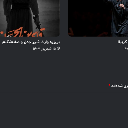
رببلا
بی‌زره وارث شیر‌ جمل و صف‌شکنم
۱۵ شهریور ۱۴۰۴
ری شده‌اند
*