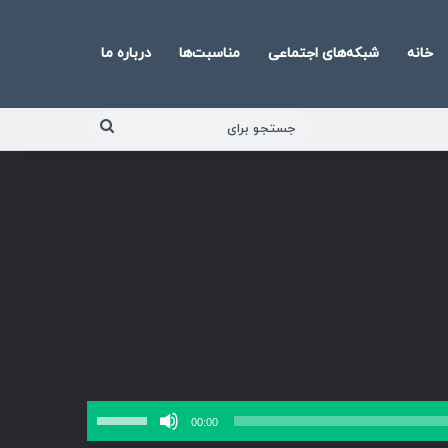
خانه
شبکه‌های اجتماعی
مناسبت‌ها
درباره ما
جستجو
برای
برای
00:00
افزایش