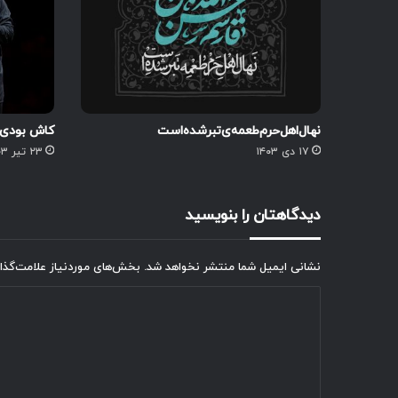
نهال‌اهل‌حرم‌طعمه‌ی‌تبرشده‌است
کاش بودی ک
۱۷ دی ۱۴۰۳
۲۳ تیر ۱۴۰۳
دیدگاهتان را بنویسید
نشانی ایمیل شما منتشر نخواهد شد.
بخش‌های موردنیاز علامت‌گذا
د
ی
د
گ