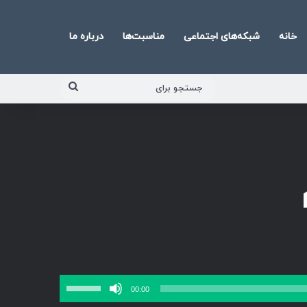
خانه
شبکه‌های اجتماعی
مناسبت‌ها
درباره ما
جستجو
برای
برای
00:00
افزایش