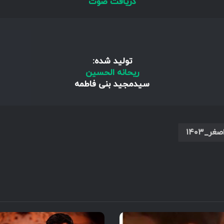
دریافت صوت
تولید شده:
ریحانه الحسین
سیدمجید بنی فاطمه
_۱۴۰۳