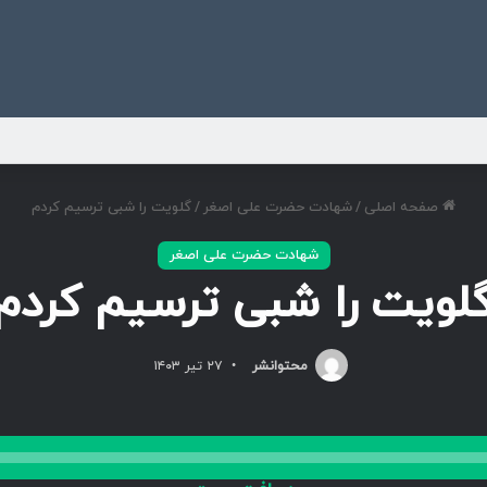
ی
صفحه اصلی
/
شهادت حضرت علی اصغر
/
گلویت را شبی ترسیم کردم
شهادت حضرت علی اصغر
لویت را شبی ترسیم کردم
محتوانشر
۲۷ تیر ۱۴۰۳