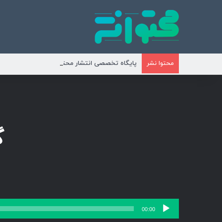
پایگاه تخصصی انتشار محتوای مناسبتی و موضوع
محتوا نشر
گ
پخش‌کننده
00:00
صوت