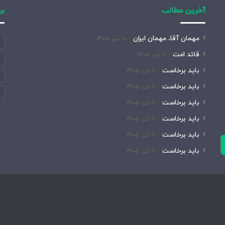
آخرین مطالب
بر
مهمان آقا، مهمان ایران
۱۰ تیر ۱۴۰۵
قائد امت
۸ تیر ۱۴۰۵
باید برخاست
۸ تیر ۱۴۰۵
باید برخاست
۸ تیر ۱۴۰۵
باید برخاست
۸ تیر ۱۴۰۵
باید برخاست
۸ تیر ۱۴۰۵
باید برخاست
۸ تیر ۱۴۰۵
باید برخاست
۸ تیر ۱۴۰۵