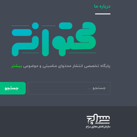
درباره ما
پایگاه تخصصی انتشار محتوای مناسبتی و موضوعی
بیشتر
جستجو
برای: