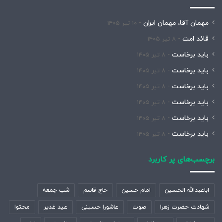
مهمان آقا، مهمان ایران
۱۰ تیر ۱۴۰۵
قائد امت
۸ تیر ۱۴۰۵
باید برخاست
۸ تیر ۱۴۰۵
باید برخاست
۸ تیر ۱۴۰۵
باید برخاست
۸ تیر ۱۴۰۵
باید برخاست
۸ تیر ۱۴۰۵
باید برخاست
۸ تیر ۱۴۰۵
باید برخاست
۸ تیر ۱۴۰۵
برچسب‌های پر کاربرد
اباعبدالله الحسین
امام حسین
حاج قاسم
شب جمعه
شهادت حضرت زهرا
صوت
عاشورا حسینی
عید غدیر
محتوا