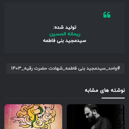
تولید شده:
ریحانه الحسین
سیدمجید بنی فاطمه
واحد_سیدمجید بنی فاطمه_شهادت حضرت رقیه_۱۴۰۳
نوشته های مشابه