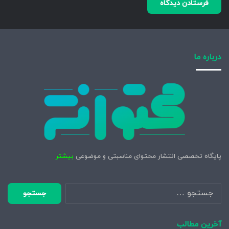
درباره ما
پایگاه تخصصی انتشار محتوای مناسبتی و موضوعی
بیشتر
جستجو
برای:
آخرین مطالب