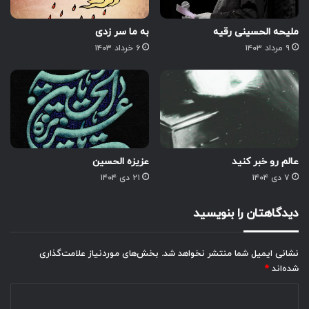
ملیحه الحسینی رقیه
به ما سر زدی
۹ مرداد ۱۴۰۳
۶ خرداد ۱۴۰۳
عالم رو خبر کنید
عزیزه الحسین
۷ دی ۱۴۰۴
۲۱ دی ۱۴۰۴
دیدگاهتان را بنویسید
نشانی ایمیل شما منتشر نخواهد شد.
بخش‌های موردنیاز علامت‌گذاری
شده‌اند
*
د