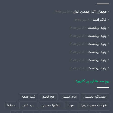
مهمان آقا، مهمان ایران
۱۰ تیر ۱۴۰۵
قائد امت
۸ تیر ۱۴۰۵
باید برخاست
۸ تیر ۱۴۰۵
باید برخاست
۸ تیر ۱۴۰۵
باید برخاست
۸ تیر ۱۴۰۵
باید برخاست
۸ تیر ۱۴۰۵
باید برخاست
۸ تیر ۱۴۰۵
باید برخاست
۸ تیر ۱۴۰۵
برچسب‌های پر کاربرد
اباعبدالله الحسین
امام حسین
حاج قاسم
شب جمعه
شهادت حضرت زهرا
صوت
عاشورا حسینی
عید غدیر
محتوا