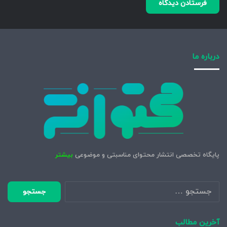
درباره ما
پایگاه تخصصی انتشار محتوای مناسبتی و موضوعی
بیشتر
جستجو
برای:
آخرین مطالب