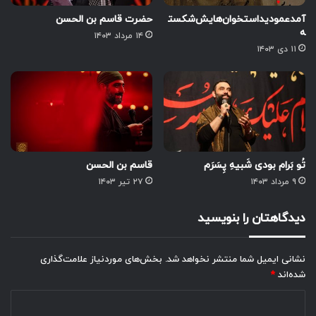
آمدعمودید‌استخوان‌هایش‌شکست
حضرت قاسم بن الحسن
ه
۱۴ مرداد ۱۴۰۳
۱۱ دی ۱۴۰۳
تُو بَرام بودی شَبیهِ پِسَرَم
قاسم بن الحسن
۹ مرداد ۱۴۰۳
۲۷ تیر ۱۴۰۳
دیدگاهتان را بنویسید
نشانی ایمیل شما منتشر نخواهد شد.
بخش‌های موردنیاز علامت‌گذاری
شده‌اند
*
د