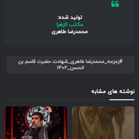
تولید شده:
مکتب الزهرا
محمدرضا طاهری
زمزمه_محمدرضا طاهری_شهادت حضرت قاسم بن
الحسن_۱۴۰۲
نوشته های مشابه