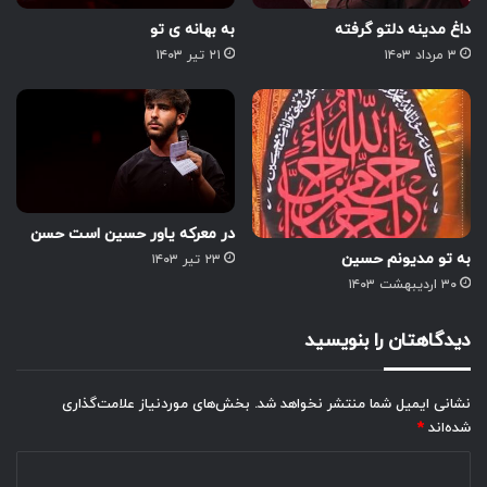
داغ مدینه دلتو گرفته
به بهانه ی تو
۳ مرداد ۱۴۰۳
۲۱ تیر ۱۴۰۳
در معرکه یاور حسین است حسن
به تو مدیونم حسین
۲۳ تیر ۱۴۰۳
۳۰ اردیبهشت ۱۴۰۳
دیدگاهتان را بنویسید
نشانی ایمیل شما منتشر نخواهد شد.
بخش‌های موردنیاز علامت‌گذاری
شده‌اند
*
د