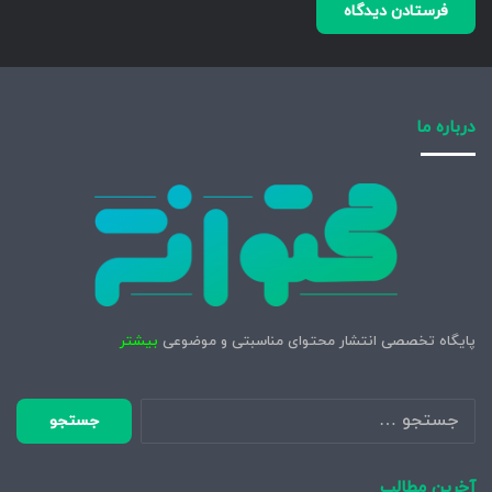
درباره ما
پایگاه تخصصی انتشار محتوای مناسبتی و موضوعی
بیشتر
جستجو
برای:
آخرین مطالب