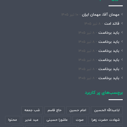
مهمان آقا، مهمان ایران
۱۰ تیر ۱۴۰۵
قائد امت
۸ تیر ۱۴۰۵
باید برخاست
۸ تیر ۱۴۰۵
باید برخاست
۸ تیر ۱۴۰۵
باید برخاست
۸ تیر ۱۴۰۵
باید برخاست
۸ تیر ۱۴۰۵
باید برخاست
۸ تیر ۱۴۰۵
باید برخاست
۸ تیر ۱۴۰۵
برچسب‌های پر کاربرد
اباعبدالله الحسین
امام حسین
حاج قاسم
شب جمعه
شهادت حضرت زهرا
صوت
عاشورا حسینی
عید غدیر
محتوا