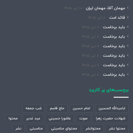
مهمان آقا، مهمان ایران
۱۰ تیر ۱۴۰۵
قائد امت
۸ تیر ۱۴۰۵
باید برخاست
۸ تیر ۱۴۰۵
باید برخاست
۸ تیر ۱۴۰۵
باید برخاست
۸ تیر ۱۴۰۵
باید برخاست
۸ تیر ۱۴۰۵
باید برخاست
۸ تیر ۱۴۰۵
باید برخاست
۸ تیر ۱۴۰۵
برچسب‌های پر کاربرد
اباعبدالله الحسین
امام حسین
حاج قاسم
شب جمعه
شهادت حضرت زهرا
صوت
عاشورا حسینی
عید غدیر
محتوا
محتوا نشر
محتوانشر
محتوای مناسبتی
مناسبتی
نشر