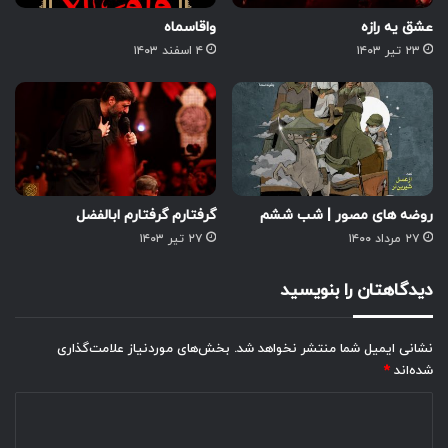
عشق یه رازه
واقاسماه
۲۳ تیر ۱۴۰۳
۴ اسفند ۱۴۰۳
روضه های مصور | شب ششم
گرفتارم گرفتارم ابالفضل
۲۷ مرداد ۱۴۰۰
۲۷ تیر ۱۴۰۳
دیدگاهتان را بنویسید
نشانی ایمیل شما منتشر نخواهد شد.
بخش‌های موردنیاز علامت‌گذاری
شده‌اند
*
د
ی