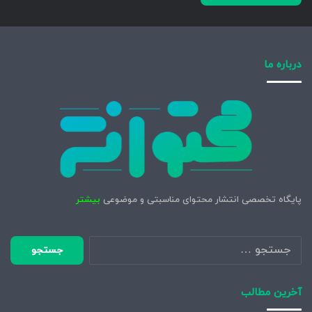
درباره ما
پایگاه تخصصی انتشار محتوای مناسبتی و موضوعی
بیشتر
جستجو
برای:
آخرین مطالب