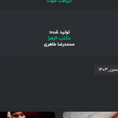
دریافت صوت
تولید شده:
مکتب الزهرا
محمدرضا طاهری
۱۴۰۳