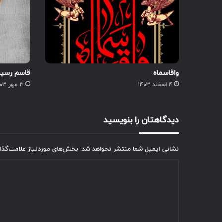
واقاسماه
قاسم رسید
۴ اسفند ۱۴۰۳
۳ مهر ۱۴۰۳
دیدگاهتان را بنویسید
نشانی ایمیل شما منتشر نخواهد شد.
بخش‌های موردنیاز علامت‌گذا
د
ی
د
گ