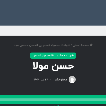
ی
صفحه اصلی
/
شهادت حضرت قاسم بن الحسن
/
حسن مولا
شهادت حضرت قاسم بن الحسن
حسن مولا
محتوانشر
۲۳ تیر ۱۴۰۳