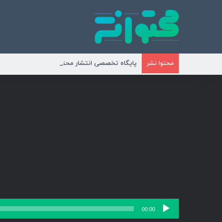
پایگاه تخصصی انتشار محتوای مناسبتی و موضوع
محتوا نشر
پخش‌کننده
00:00
صوت