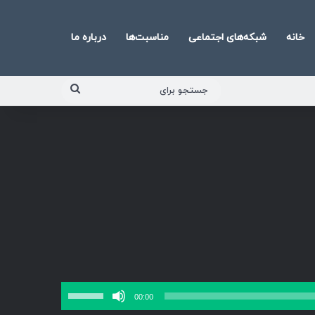
خانه
شبکه‌های اجتماعی
مناسبت‌ها
درباره ما
جستجو
برای
برای
00:00
افزایش