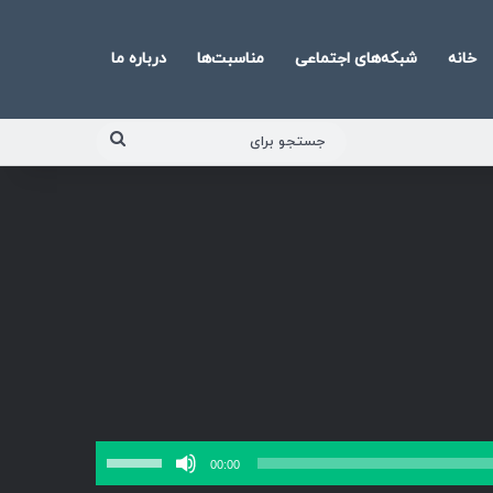
خانه
شبکه‌های اجتماعی
مناسبت‌ها
درباره ما
جستجو
برای
برای
00:00
افزایش