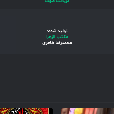
دریافت صوت
تولید شده:
مکتب الزهرا
محمدرضا طاهری