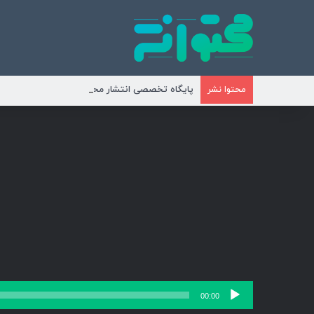
پایگاه تخصصی انتشار محتوای مناسبتی و موضوع
محتوا نشر
پخش‌کننده
00:00
صوت