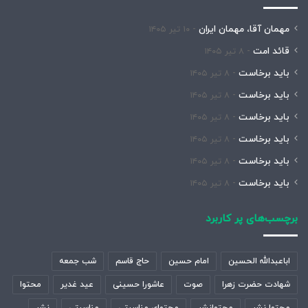
مهمان آقا، مهمان ایران
۱۰ تیر ۱۴۰۵
قائد امت
۸ تیر ۱۴۰۵
باید برخاست
۸ تیر ۱۴۰۵
باید برخاست
۸ تیر ۱۴۰۵
باید برخاست
۸ تیر ۱۴۰۵
باید برخاست
۸ تیر ۱۴۰۵
باید برخاست
۸ تیر ۱۴۰۵
باید برخاست
۸ تیر ۱۴۰۵
برچسب‌های پر کاربرد
اباعبدالله الحسین
امام حسین
حاج قاسم
شب جمعه
شهادت حضرت زهرا
صوت
عاشورا حسینی
عید غدیر
محتوا
محتوا نشر
محتوانشر
محتوای مناسبتی
مناسبتی
نشر