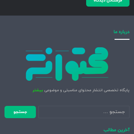
درباره ما
پایگاه تخصصی انتشار محتوای مناسبتی و موضوعی
بیشتر
جستجو
برای:
آخرین مطالب