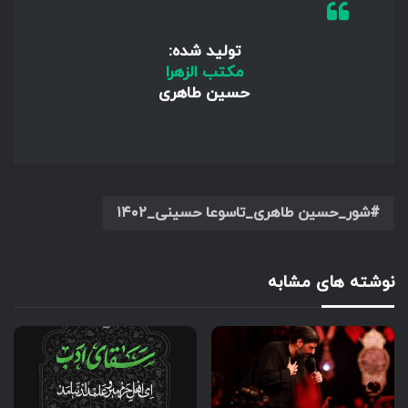
تولید شده:
مکتب الزهرا
حسین طاهری
شور_حسین طاهری_تاسوعا حسینی_۱۴۰۲
نوشته های مشابه