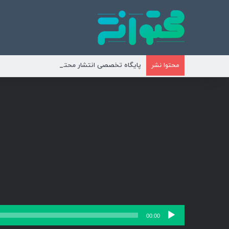
پایگاه تخصصی انتشار محتوای مناسبتی و موضوع
محتوا نشر
پخش‌کننده
00:00
صوت