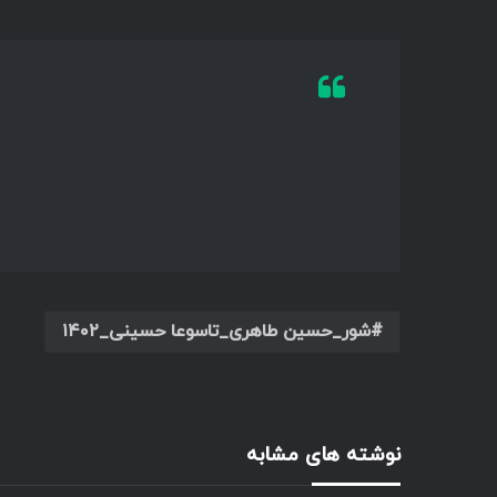
شور_حسین طاهری_تاسوعا حسینی_۱۴۰۲
نوشته های مشابه