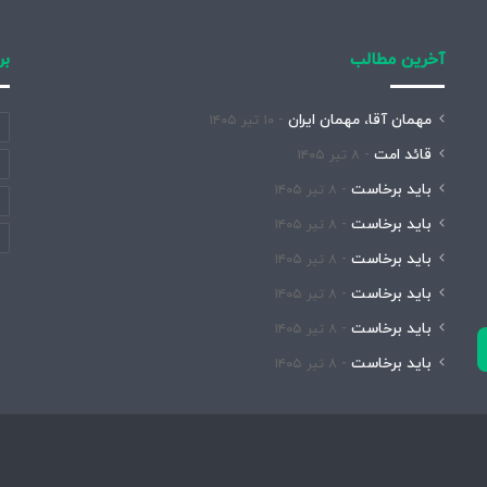
آخرین مطالب
بر
مهمان آقا، مهمان ایران
۱۰ تیر ۱۴۰۵
قائد امت
۸ تیر ۱۴۰۵
باید برخاست
۸ تیر ۱۴۰۵
باید برخاست
۸ تیر ۱۴۰۵
باید برخاست
۸ تیر ۱۴۰۵
باید برخاست
۸ تیر ۱۴۰۵
باید برخاست
۸ تیر ۱۴۰۵
باید برخاست
۸ تیر ۱۴۰۵