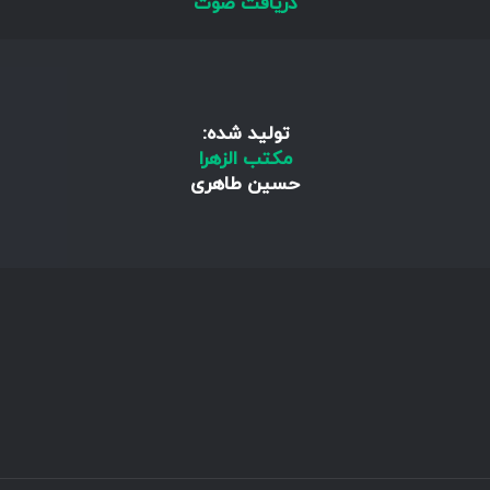
دریافت صوت
تولید شده:
مکتب الزهرا
حسین طاهری