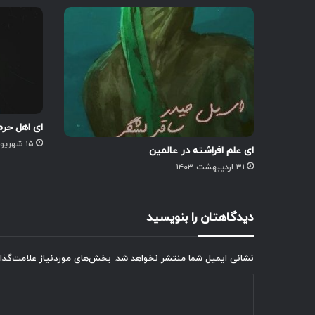
ای اهل حرم
۱۵ شهریور ۱۴۰۴
ای علم افراشته در عالمین
۳۱ اردیبهشت ۱۴۰۳
دیدگاهتان را بنویسید
نشانی ایمیل شما منتشر نخواهد شد.
بخش‌های موردنیاز علامت‌گذا
د
ی