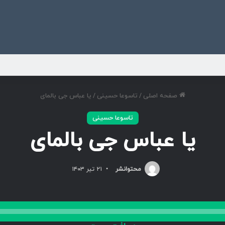
ی
صفحه اصلی
/
تاسوعا حسینی
/
یا عباس جی بالمای
تاسوعا حسینی
یا عباس جی بالمای
محتوانشر
۲۱ تیر ۱۴۰۳