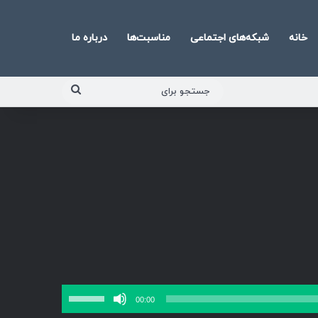
خانه
شبکه‌های اجتماعی
مناسبت‌ها
درباره ما
جستجو
برای
برای
00:00
افزایش