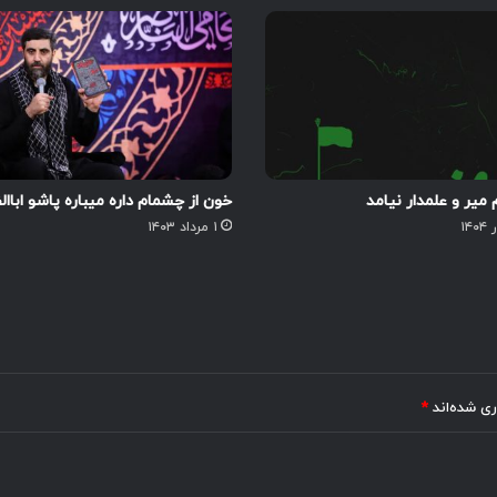
 میر و علمدار نیامد
خون از چشمام داره میباره پاشو اباا
۱ مرداد ۱۴۰۳
ری شده‌اند
*