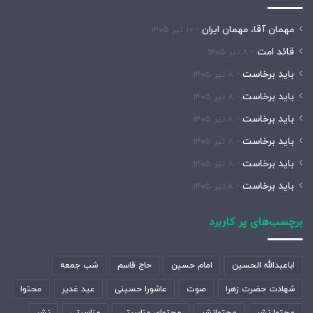
مهمان آقا، مهمان ایران
۱۰ تیر ۱۴۰۵
قائد امت
۸ تیر ۱۴۰۵
باید برخاست
۸ تیر ۱۴۰۵
باید برخاست
۸ تیر ۱۴۰۵
باید برخاست
۸ تیر ۱۴۰۵
باید برخاست
۸ تیر ۱۴۰۵
باید برخاست
۸ تیر ۱۴۰۵
باید برخاست
۸ تیر ۱۴۰۵
برچسب‌های پر کاربرد
اباعبدالله الحسین
امام حسین
حاج قاسم
شب جمعه
شهادت حضرت زهرا
صوت
عاشورا حسینی
عید غدیر
محتوا
محتوا نشر
محتوانشر
محتوای مناسبتی
مناسبتی
نشر