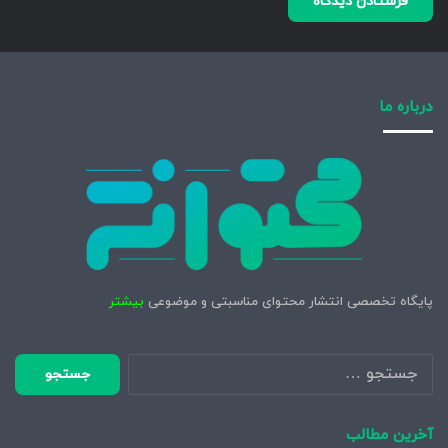
درباره ما
پایگاه تخصصی انتشار محتوای مناسبتی و موضوعی
بیشتر
جستجو
برای:
آخرین مطالب