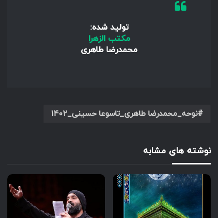
تولید شده:
مکتب الزهرا
محمدرضا طاهری
نوحه_محمدرضا طاهری_تاسوعا حسینی_۱۴۰۲
نوشته های مشابه