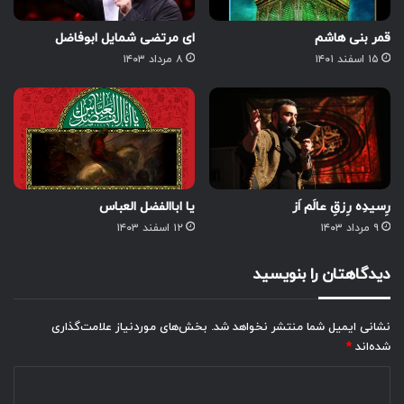
قمر بنی هاشم
ای مرتضی شمایل ابوفاضل
۱۵ اسفند ۱۴۰۱
۸ مرداد ۱۴۰۳
رِسیدِه رِزقِ عالَم اَز
یا اباالفضل العباس
۹ مرداد ۱۴۰۳
۱۲ اسفند ۱۴۰۳
دیدگاهتان را بنویسید
نشانی ایمیل شما منتشر نخواهد شد.
بخش‌های موردنیاز علامت‌گذاری
شده‌اند
*
د