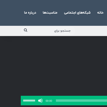
خانه
شبکه‌های اجتماعی
مناسبت‌ها
درباره ما
جستجو
برای
برای
00:00
افزایش