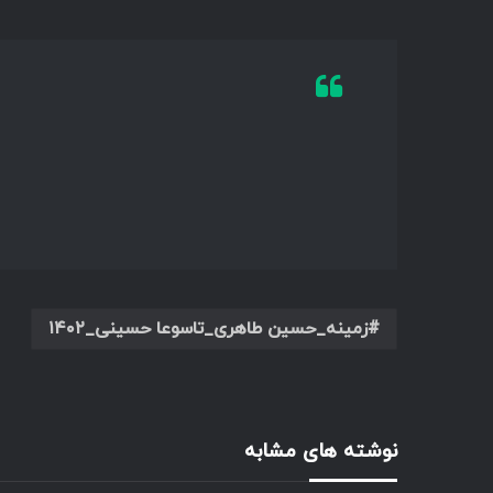
زمینه_حسین طاهری_تاسوعا حسینی_۱۴۰۲
نوشته های مشابه