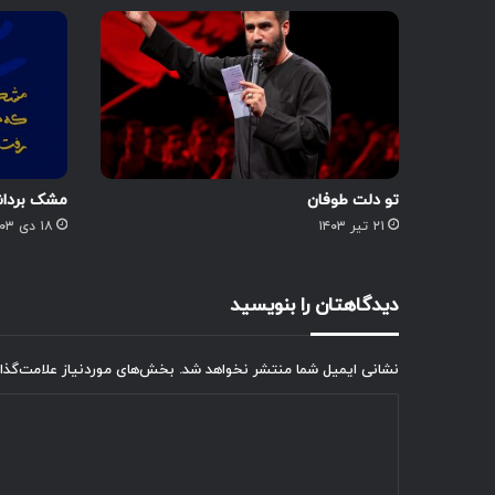
تو دلت طوفان
مشک برداشت
۲۱ تیر ۱۴۰۳
۱۸ دی ۱۴۰۳
دیدگاهتان را بنویسید
نشانی ایمیل شما منتشر نخواهد شد.
بخش‌های موردنیاز علامت‌گذا
د
ی
د