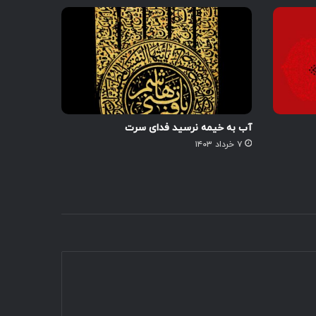
آب به خیمه نرسید فدای سرت
۷ خرداد ۱۴۰۳