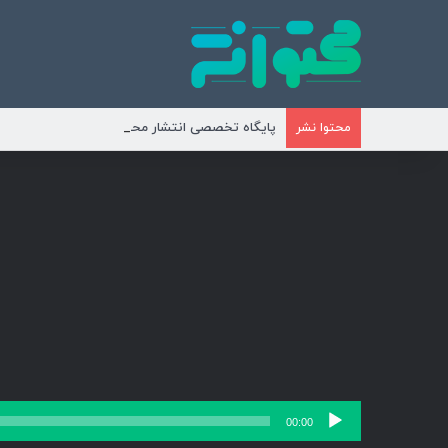
پایگاه تخصصی انتشار محتوای مناسبتی و موضوع
محتوا نشر
پخش‌کننده
00:00
صوت