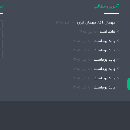
آخرین مطالب
بر
مهمان آقا، مهمان ایران
۱۰ تیر ۱۴۰۵
قائد امت
۸ تیر ۱۴۰۵
باید برخاست
۸ تیر ۱۴۰۵
باید برخاست
۸ تیر ۱۴۰۵
باید برخاست
۸ تیر ۱۴۰۵
باید برخاست
۸ تیر ۱۴۰۵
باید برخاست
۸ تیر ۱۴۰۵
باید برخاست
۸ تیر ۱۴۰۵