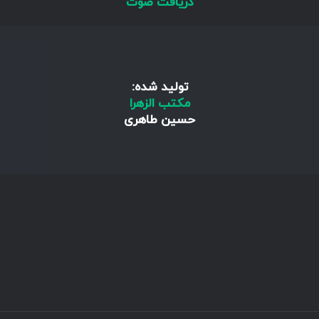
دریافت صوت
تولید شده:
مکتب الزهرا
حسین طاهری