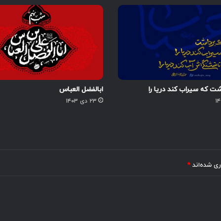
 که سیراب کند دریا را
ابالفضل العباس
۲۳ دی ۱۴۰۳
ری شده‌اند
*