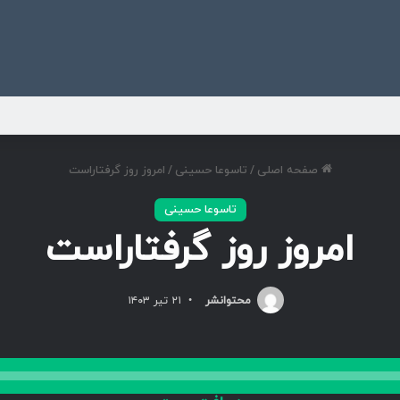
ی
صفحه اصلی
/
تاسوعا حسینی
/
امروز روز گرفتاراست
تاسوعا حسینی
امروز روز گرفتاراست
محتوانشر
۲۱ تیر ۱۴۰۳