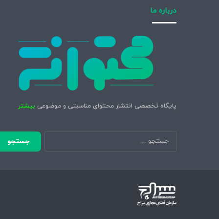
درباره ما
پایگاه تخصصی انتشار محتوای مناسبتی و موضوعی
بیشتر
جستجو
برای: