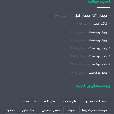
آخرین مطالب
مهمان آقا، مهمان ایران
۱۰ تیر ۱۴۰۵
قائد امت
۸ تیر ۱۴۰۵
باید برخاست
۸ تیر ۱۴۰۵
باید برخاست
۸ تیر ۱۴۰۵
باید برخاست
۸ تیر ۱۴۰۵
باید برخاست
۸ تیر ۱۴۰۵
باید برخاست
۸ تیر ۱۴۰۵
باید برخاست
۸ تیر ۱۴۰۵
برچسب‌های پر کاربرد
اباعبدالله الحسین
امام حسین
حاج قاسم
شب جمعه
شهادت حضرت زهرا
صوت
عاشورا حسینی
عید غدیر
محتوا