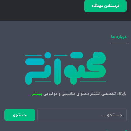
درباره ما
پایگاه تخصصی انتشار محتوای مناسبتی و موضوعی
بیشتر
جستجو
برای: