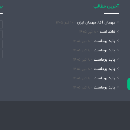
آخرین مطالب
بر
مهمان آقا، مهمان ایران
۱۰ تیر ۱۴۰۵
قائد امت
۸ تیر ۱۴۰۵
باید برخاست
۸ تیر ۱۴۰۵
باید برخاست
۸ تیر ۱۴۰۵
باید برخاست
۸ تیر ۱۴۰۵
باید برخاست
۸ تیر ۱۴۰۵
باید برخاست
۸ تیر ۱۴۰۵
باید برخاست
۸ تیر ۱۴۰۵