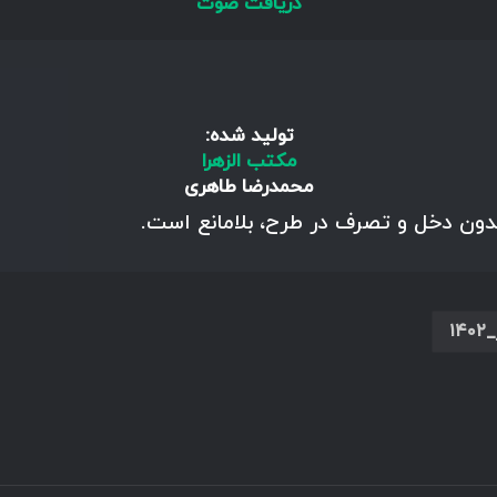
دریافت صوت
تولید شده:
مکتب الزهرا
محمدرضا طاهری
بدون دخل و تصرف در طرح، بلامانع است.
۱