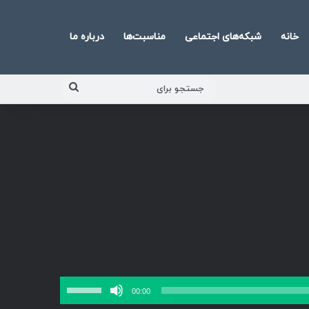
خانه
شبکه‌های اجتماعی
مناسبت‌ها
درباره ما
جستجو
برای
برای
00:00
افزایش