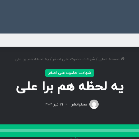
ی
صفحه اصلی
/
شهادت حضرت علی اصغر
/
یه لحظه هم برا علی
شهادت حضرت علی اصغر
یه لحظه هم برا علی
محتوانشر
۲۱ تیر ۱۴۰۳