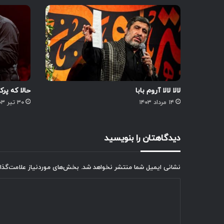
لالا لالا آروم بابا
حالا که پر
۱۴ مرداد ۱۴۰۳
۳۰ تیر ۱۴۰۳
دیدگاهتان را بنویسید
نشانی ایمیل شما منتشر نخواهد شد.
بخش‌های موردنیاز علامت‌گذا
د
ی
د