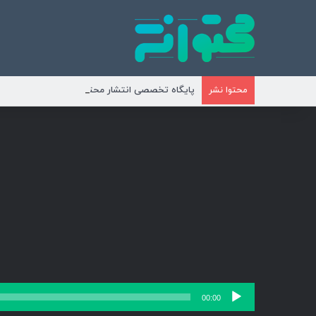
پایگاه تخصصی انتشار محتوای مناسبتی و موضوع
محتوا نشر
پخش‌کننده
00:00
صوت