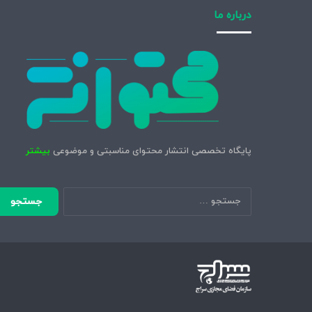
درباره ما
پایگاه تخصصی انتشار محتوای مناسبتی و موضوعی
بیشتر
جستجو
برای: