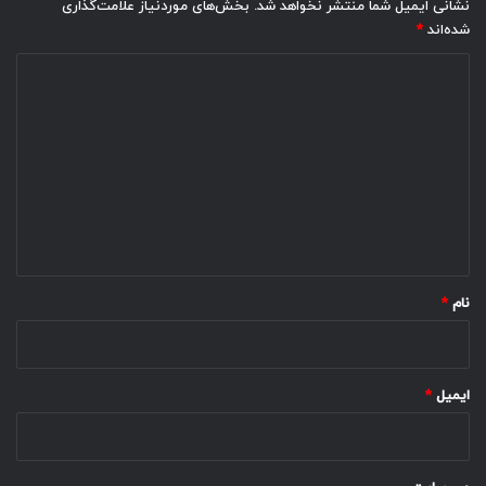
نشانی ایمیل شما منتشر نخواهد شد.
بخش‌های موردنیاز علامت‌گذاری
شده‌اند
*
د
ی
د
گ
ا
ه
*
نام
*
ایمیل
*