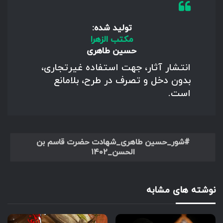
تولید شده:
مکتب الزهرا
حسین طاهری
انتشار آثار، جهت استفاده غیرتجاری،
بدون دخل و تصرف در طرح، بلامانع
است.
شور_حسین طاهری_شهادت حضرت قاسم بن
الحسن_۱۴۰۲
نوشته های مشابه