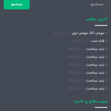
جستجو
برای:
آخرین مطالب
مهمان آقا، مهمان ایران
۱۰ تیر ۱۴۰۵
قائد امت
۸ تیر ۱۴۰۵
باید برخاست
۸ تیر ۱۴۰۵
باید برخاست
۸ تیر ۱۴۰۵
باید برخاست
۸ تیر ۱۴۰۵
باید برخاست
۸ تیر ۱۴۰۵
باید برخاست
۸ تیر ۱۴۰۵
باید برخاست
۸ تیر ۱۴۰۵
برچسب‌های پر کاربرد