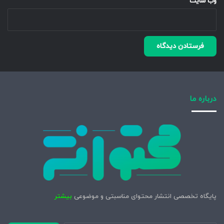
وب‌ سایت
درباره ما
پایگاه تخصصی انتشار محتوای مناسبتی و موضوعی
بیشتر