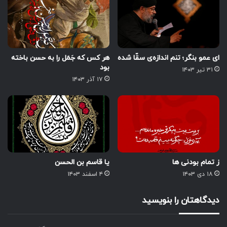
ای عمو بنگر؛ تنم اندازه‌ی سقّا شده
هر کس که جَمَل را به حسن باخته
بود
۳۱ تیر ۱۴۰۳
۱۷ آذر ۱۴۰۳
ز تمام بودنی ها
یا قاسم بن الحسن
۱۸ دی ۱۴۰۳
۴ اسفند ۱۴۰۳
دیدگاهتان را بنویسید