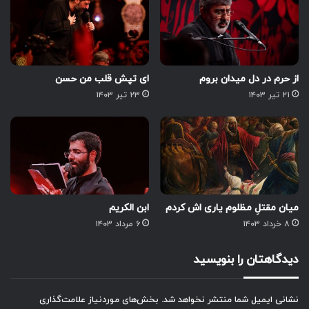
از حرم در دل میدان بروم
ای تپش قلب من حسن
۲۱ تیر ۱۴۰۳
۲۳ تیر ۱۴۰۳
میان مقتلِ مظلوم یاری اش کردم
ابن الکریم
۸ خرداد ۱۴۰۳
۶ مرداد ۱۴۰۳
دیدگاهتان را بنویسید
نشانی ایمیل شما منتشر نخواهد شد.
بخش‌های موردنیاز علامت‌گذاری