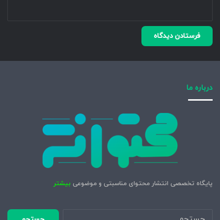
درباره ما
پایگاه تخصصی انتشار محتوای مناسبتی و موضوعی
بیشتر
جستجو