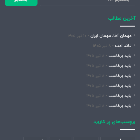
برای:
آخرین مطالب
مهمان آقا، مهمان ایران
۱۰ تیر ۱۴۰۵
قائد امت
۸ تیر ۱۴۰۵
باید برخاست
۸ تیر ۱۴۰۵
باید برخاست
۸ تیر ۱۴۰۵
باید برخاست
۸ تیر ۱۴۰۵
باید برخاست
۸ تیر ۱۴۰۵
باید برخاست
۸ تیر ۱۴۰۵
باید برخاست
۸ تیر ۱۴۰۵
برچسب‌های پر کاربرد