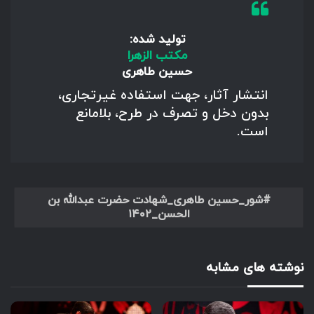
تولید شده:
مکتب الزهرا
حسین طاهری
انتشار آثار، جهت استفاده غیرتجاری،
بدون دخل و تصرف در طرح، بلامانع
است.
شور_حسین طاهری_شهادت حضرت عبدالله بن
الحسن_۱۴۰۲
نوشته های مشابه