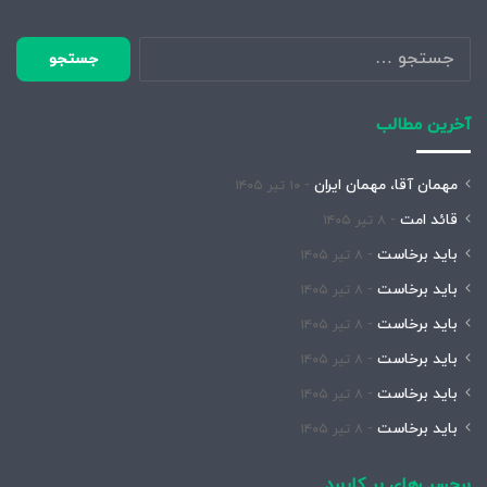
جستجو
برای:
آخرین مطالب
مهمان آقا، مهمان ایران
۱۰ تیر ۱۴۰۵
قائد امت
۸ تیر ۱۴۰۵
باید برخاست
۸ تیر ۱۴۰۵
باید برخاست
۸ تیر ۱۴۰۵
باید برخاست
۸ تیر ۱۴۰۵
باید برخاست
۸ تیر ۱۴۰۵
باید برخاست
۸ تیر ۱۴۰۵
باید برخاست
۸ تیر ۱۴۰۵
برچسب‌های پر کاربرد