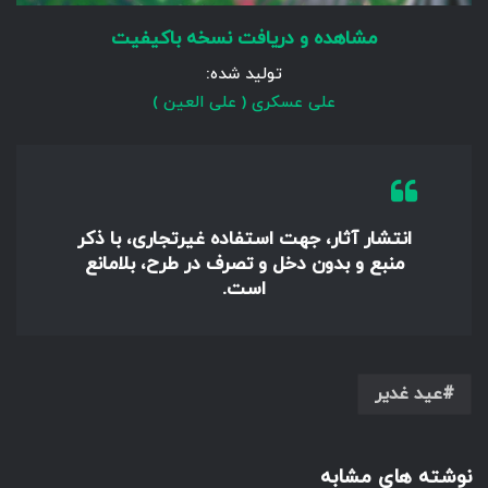
مشاهده و دریافت نسخه باکیفیت
تولید شده:
علی عسکری ( علی العین )
انتشار آثار، جهت استفاده غیرتجاری، با ذکر
منبع و بدون دخل و تصرف در طرح، بلامانع
است.
عید غدیر
نوشته های مشابه