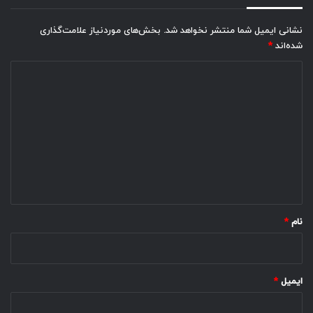
نشانی ایمیل شما منتشر نخواهد شد.
بخش‌های موردنیاز علامت‌گذاری
شده‌اند
*
د
ی
د
گ
ا
ه
*
نام
*
ایمیل
*