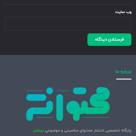
وب‌ سایت
درباره ما
پایگاه تخصصی انتشار محتوای مناسبتی و موضوعی
بیشتر