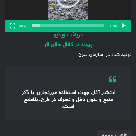
00:25
00:00
دریافت ویدیو
پیوند در کانال خالق اثر
تولید شده در: سازمان سراج
انتشار آثار، جهت استفاده غیرتجاری، با ذکر
منبع و بدون دخل و تصرف در طرح، بلامانع
است.