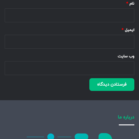
نام
*
ایمیل
*
وب‌ سایت
درباره ما