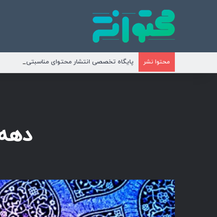
پایگاه تخصصی انتشار محتوای مناسبتی و موضوع
محتوا نشر
دهه 