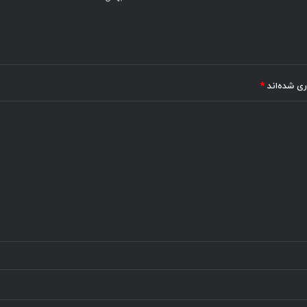
ری شده‌اند
*