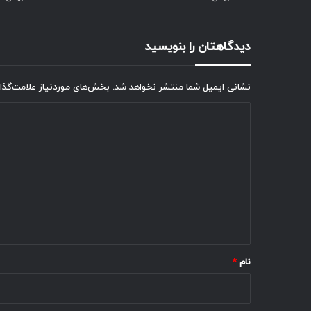
دیدگاهتان را بنویسید
نشانی ایمیل شما منتشر نخواهد شد.
بخش‌های موردنیاز علامت‌گذا
د
ی
د
گ
ا
ه
*
نام
*