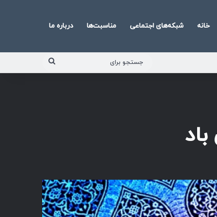
خانه
شبکه‌های اجتماعی
مناسبت‌ها
درباره ما
جستجو
برای
باد