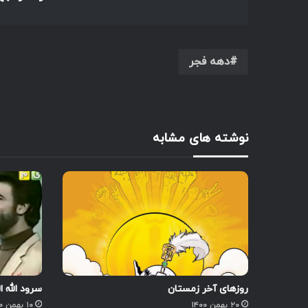
دهه فجر
نوشته های مشابه
روزهای آخر زمستان
سرود الله 
۲۰ بهمن ۱۴۰۰
۱۰ بهمن ۱۴۰۰