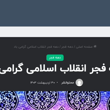
ی
صفحه اصلی
/
دهه فجر
/
دهه فجر انقلاب اسلامی گرامی باد
دهه فجر
فجر انقلاب اسلامی گرامی 
محتوانشر
۳۰ اردیبهشت ۱۴۰۳