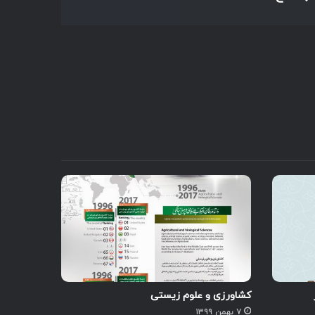
کشاورزی و علوم زیستی
۷ بهمن ۱۳۹۹