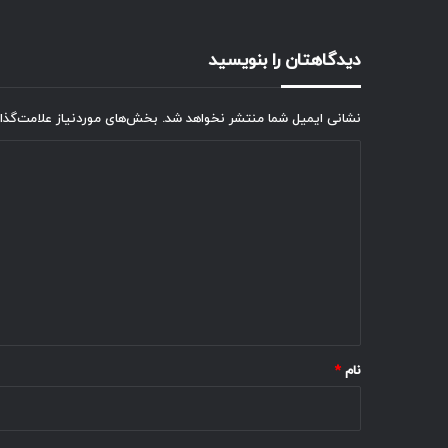
دیدگاهتان را بنویسید
نشانی ایمیل شما منتشر نخواهد شد.
بخش‌های موردنیاز علامت‌گذا
د
ی
د
گ
ا
ه
*
نام
*