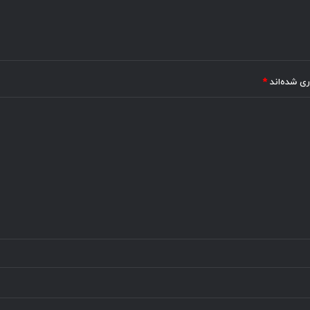
ری شده‌اند
*