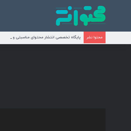
پایگاه تخصصی انتشار محتوای مناسبتی و موضوع
محتوا نشر
نمایشگر
ویدیو