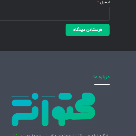
ایمیل
*
درباره ما