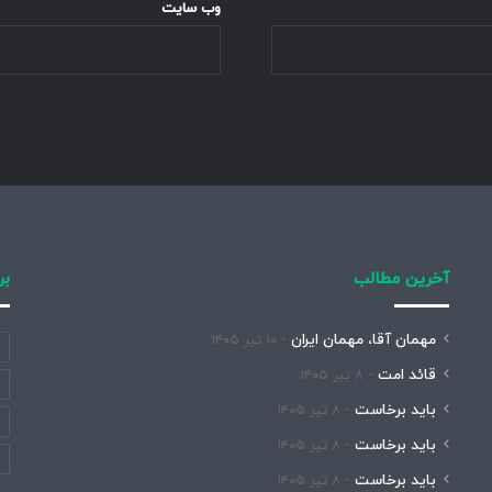
وب‌ سایت
آخرین مطالب
بر
مهمان آقا، مهمان ایران
۱۰ تیر ۱۴۰۵
قائد امت
۸ تیر ۱۴۰۵
باید برخاست
۸ تیر ۱۴۰۵
باید برخاست
۸ تیر ۱۴۰۵
باید برخاست
۸ تیر ۱۴۰۵