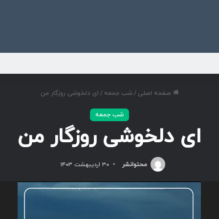
ی
صفحه اصلی
/
شب جمعه
/
ای دلخوشی روزگار من
شب جمعه
ای دلخوشی روزگار من
محتوانشر
۳۰ اردیبهشت ۱۴۰۳