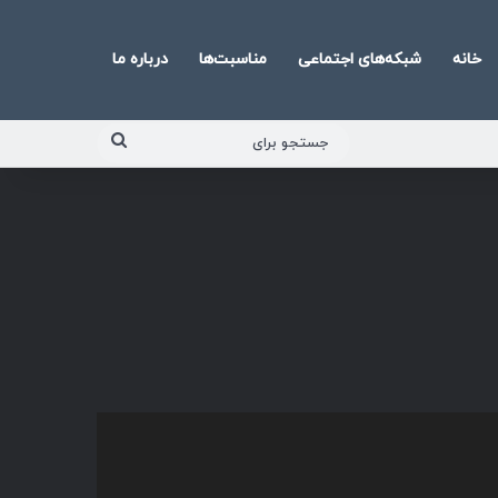
خانه
شبکه‌های اجتماعی
مناسبت‌ها
درباره ما
جستجو
برای