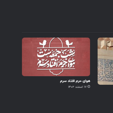
هوای حرم افتاد سرم
۱۷ اسفند ۱۴۰۲