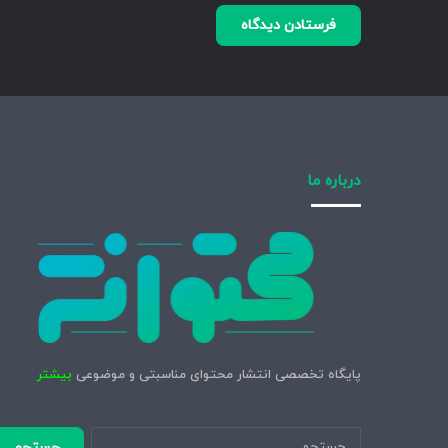
درباره ما
پایگاه تخصصی انتشار محتوای مناسبتی و موضوعی
بیشتر
جستجو