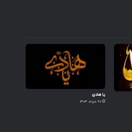
یا هادی
۲۰ خرداد ۱۴۰۳