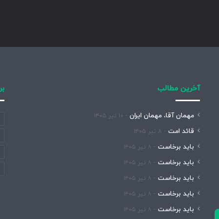
آخرین مطالب
بر
مهمان آقا، مهمان ایران
۱۰ تیر ۱۴۰۵
قائد امت
۸ تیر ۱۴۰۵
باید برخاست
۸ تیر ۱۴۰۵
باید برخاست
۸ تیر ۱۴۰۵
باید برخاست
۸ تیر ۱۴۰۵
باید برخاست
۸ تیر ۱۴۰۵
باید برخاست
۸ تیر ۱۴۰۵