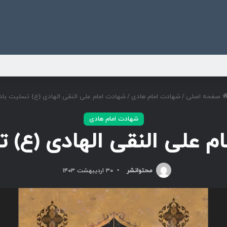
ی
صفحه اصلی
/
شهادت امام هادی
/
شهادت امام علی النقی الهادی (ع) تسلیت باد
شهادت امام هادی
م علی النقی الهادی (ع) ت
محتوانشر
۳۰ اردیبهشت ۱۴۰۳