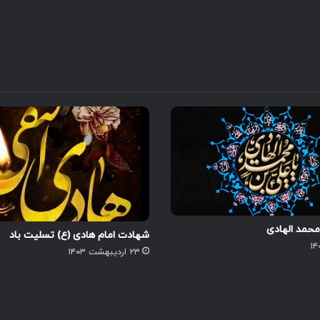
محمد الهادی
شهادت امام هادی (ع) تسلیت باد
۲۳ اردیبهشت ۱۴۰۳