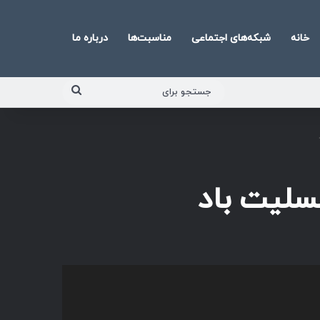
خانه
شبکه‌های اجتماعی
مناسبت‌ها
درباره ما
جستجو
برای
سلیت باد