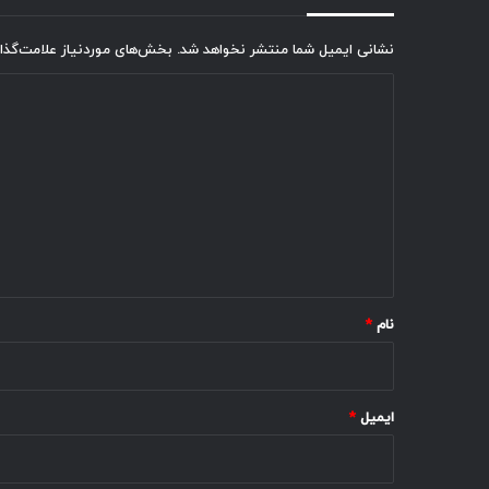
نشانی ایمیل شما منتشر نخواهد شد.
بخش‌های موردنیاز علامت‌گذا
د
ی
د
گ
ا
ه
*
نام
*
ایمیل
*