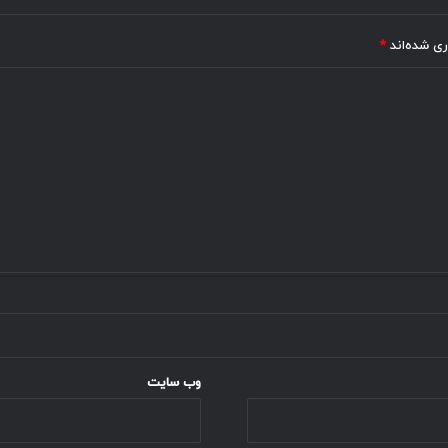
ری شده‌اند
*
وب‌ سایت