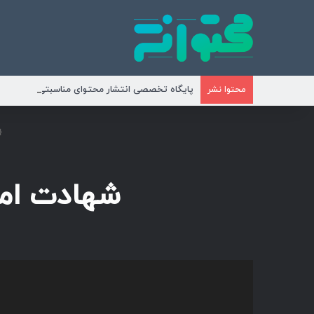
پایگاه تخصصی انتشار محتوای مناسبتی و موضوع
محتوا نشر
شهادت اما
نمایشگر
ویدیو