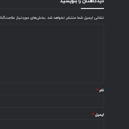
دیدگاهتان را بنویسید
نشانی ایمیل شما منتشر نخواهد شد.
بخش‌های موردنیاز علامت‌گذا
د
ی
د
گ
ا
ه
*
نام
*
ایمیل
*