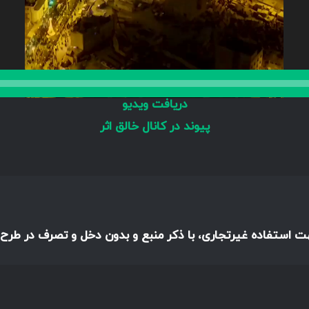
دریافت ویدیو
پیوند در کانال خالق اثر
هت استفاده غیرتجاری، با ذکر منبع و بدون دخل و تصرف در طرح،