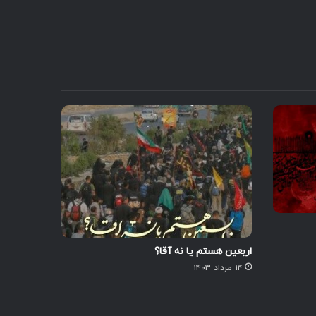
اربعین هستم یا نه آقا؟
۱۴ مرداد ۱۴۰۳