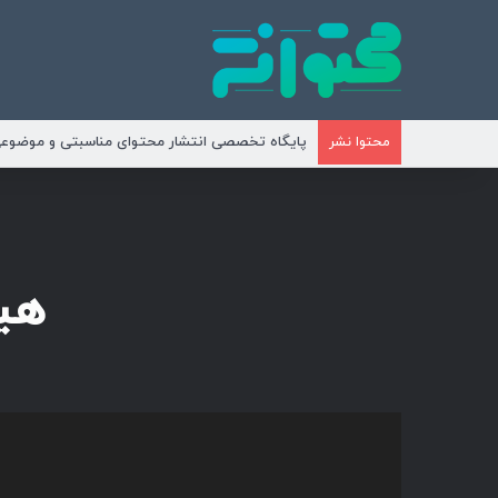
پایگاه تخصصی انتشار محتوای مناسبتی و موضوع
محتوا نشر
هی
نمایشگر
ویدیو