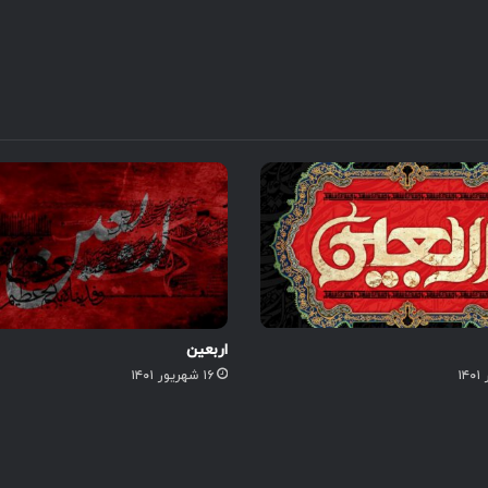
اربعین
۱۶ شهریور ۱۴۰۱