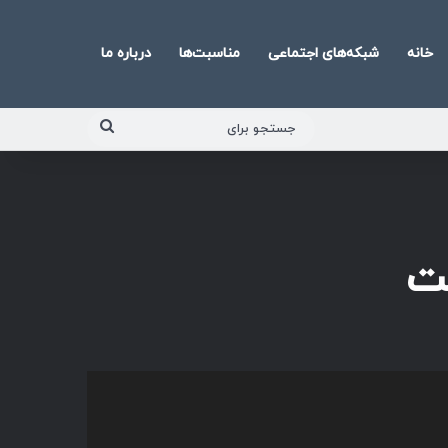
خانه
شبکه‌های اجتماعی
مناسبت‌ها
درباره ما
جستجو
برای
ت