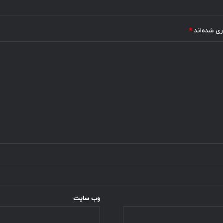
ری شده‌اند
*
وب‌ سایت