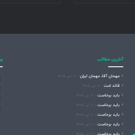
آخرین مطالب
بر
مهمان آقا، مهمان ایران
۱۰ تیر ۱۴۰۵
قائد امت
۸ تیر ۱۴۰۵
باید برخاست
۸ تیر ۱۴۰۵
باید برخاست
۸ تیر ۱۴۰۵
باید برخاست
۸ تیر ۱۴۰۵
باید برخاست
۸ تیر ۱۴۰۵
باید برخاست
۸ تیر ۱۴۰۵