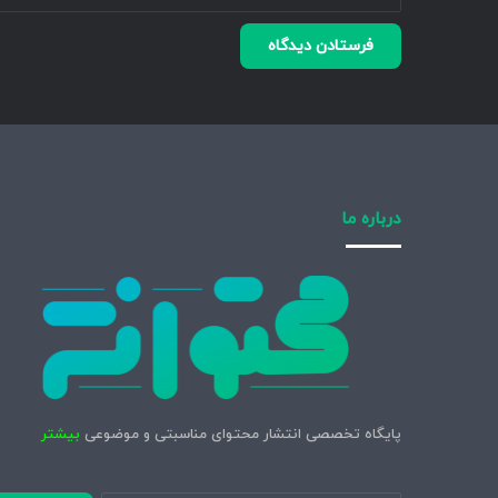
درباره ما
پایگاه تخصصی انتشار محتوای مناسبتی و موضوعی
بیشتر