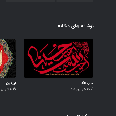
نوشته های مشابه
احب الله
اربعین
۲۶ شهریور ۱۴۰۱
۱۰ شهریور ۱۴۰۱