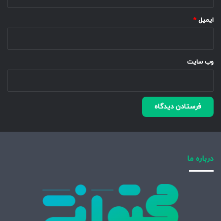
ایمیل
*
وب‌ سایت
درباره ما