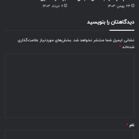
۲۴ بهمن ۱۴۰۳
۶ خرداد ۱۴۰۳
دیدگاهتان را بنویسید
نشانی ایمیل شما منتشر نخواهد شد.
بخش‌های موردنیاز علامت‌گذاری
شده‌اند
*
د
ی
د
گ
ا
ه
*
نام
*