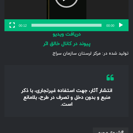
00:12
00:00
دریافت ویدیو
پیوند در کانال خالق اثر
تولید شده در: مرکز لرستان سازمان سراج
انتشار آثار، جهت استفاده غیرتجاری، با ذکر
منبع و بدون دخل و تصرف در طرح، بلامانع
است.