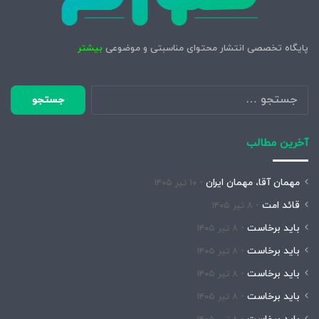
پایگاه تخصصی انتشار محتوای مناسبتی و موضوعی
بیشتر
جستجو
برای:
آخرین مطالب
مهمان آقا، مهمان ایران
۱۰ تیر ۱۴۰۵
قائد امت
۸ تیر ۱۴۰۵
باید برخاست
۸ تیر ۱۴۰۵
باید برخاست
۸ تیر ۱۴۰۵
باید برخاست
۸ تیر ۱۴۰۵
باید برخاست
۸ تیر ۱۴۰۵