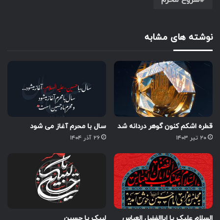
شروع محرم
نوشته های مشابه
قطره اشکم کنون گوهر دردانه شد
سال با محرم آغاز می شود
۲۰ تیر ۱۴۰۳
۲۶ آذر ۱۴۰۴
السلام علیک یا اباالفضل العباس
لبیک یا حسین