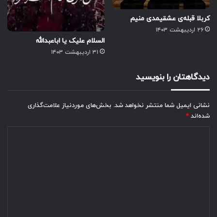
کربلا قبله‌ی عشقیمدی منیم
۲۶ اردیبهشت ۱۴۰۳
السلام علیک یا اباعبدالله
۳۱ اردیبهشت ۱۴۰۳
دیدگاهتان را بنویسید
نشانی ایمیل شما منتشر نخواهد شد.
بخش‌های موردنیاز علامت‌گذاری
شده‌اند
*
د
ی
د
گ
ا
ه