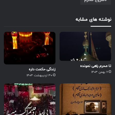
شروع محرم
نوشته های مشابه
تا محرم راهی نمونده
زندگی حکمت داره
۶ بهمن ۱۴۰۳
۳۰ اردیبهشت ۱۴۰۳