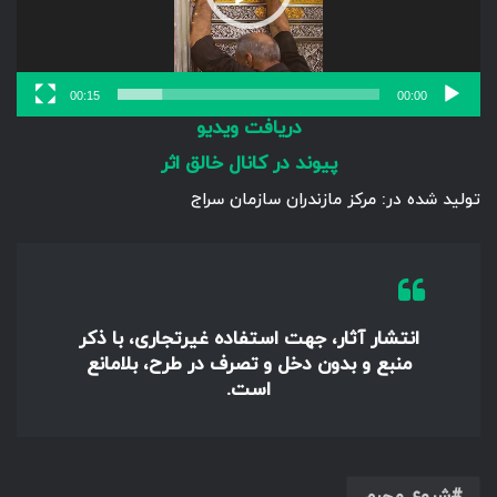
00:15
00:00
دریافت ویدیو
پیوند در کانال خالق اثر
تولید شده در: مرکز مازندران سازمان سراج
انتشار آثار، جهت استفاده غیرتجاری، با ذکر
منبع و بدون دخل و تصرف در طرح، بلامانع
است.