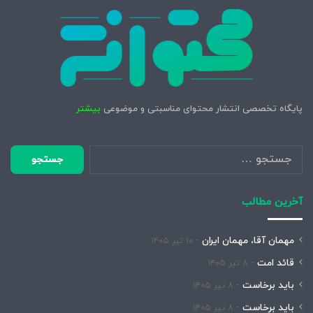
پایگاه تخصصی انتشار محتوای مناسبتی و موضوعی
بیشتر
جستجو
برای:
آخرین مطالب
مهمان آقا، مهمان ایران
۱۰ تیر ۱۴۰۵
قائد امت
۸ تیر ۱۴۰۵
باید برخاست
۸ تیر ۱۴۰۵
باید برخاست
۸ تیر ۱۴۰۵