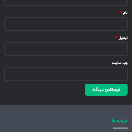
*
نام
*
ایمیل
*
وب‌ سایت
درباره ما