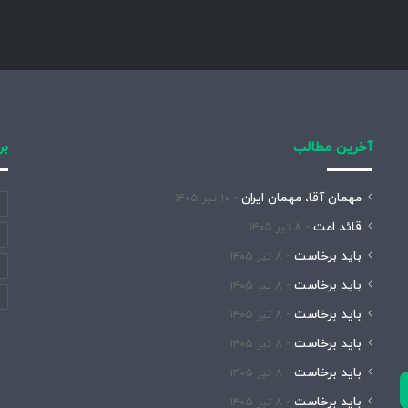
آخرین مطالب
بر
مهمان آقا، مهمان ایران
۱۰ تیر ۱۴۰۵
قائد امت
۸ تیر ۱۴۰۵
باید برخاست
۸ تیر ۱۴۰۵
باید برخاست
۸ تیر ۱۴۰۵
باید برخاست
۸ تیر ۱۴۰۵
باید برخاست
۸ تیر ۱۴۰۵
باید برخاست
۸ تیر ۱۴۰۵
باید برخاست
۸ تیر ۱۴۰۵