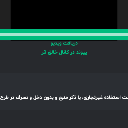
دریافت ویدیو
پیوند در کانال خالق اثر
هت استفاده غیرتجاری، با ذکر منبع و بدون دخل و تصرف در طرح،