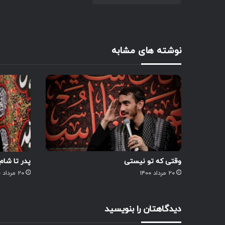
نوشته های مشابه
وقتی که تو نیستی
پدر تا شا
۲۰ مرداد ۱۴۰۰
۲۰ مرداد ۱۴۰۰
دیدگاهتان را بنویسید