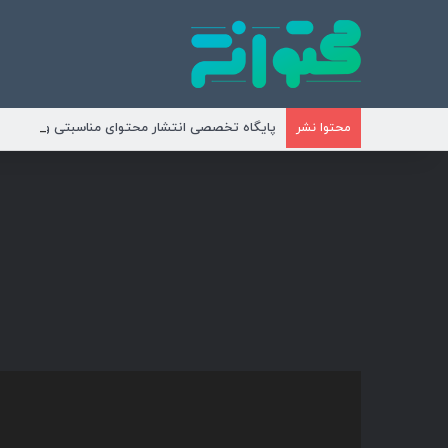
پایگاه تخصصی انتشار محتوای مناسبتی و موضوع
محتوا نشر
نمایشگر
ویدیو