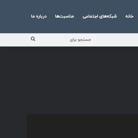
خانه
شبکه‌های اجتماعی
مناسبت‌ها
درباره ما
جستجو
برای