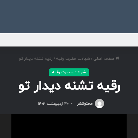
ی
صفحه اصلی
/
شهادت حضرت رقیه
/
رقیه تشنه دیدار تو
شهادت حضرت رقیه
رقیه تشنه دیدار تو
محتوانشر
۳۰ اردیبهشت ۱۴۰۳