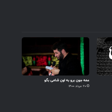
عمه جون برو به اون شامی بگو
۲۰ مرداد ۱۴۰۰