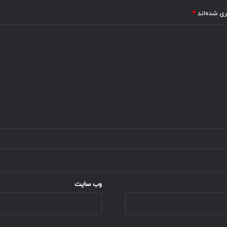
ری شده‌اند
*
وب‌ سایت