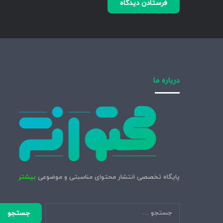
درباره ما
پایگاه تخصصی انتشار محتوای مناسبتی و موضوعی
بیشتر
جستجو
برای: