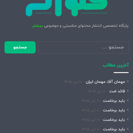
پایگاه تخصصی انتشار محتوای مناسبتی و موضوعی
بیشتر
جستجو
برای:
آخرین مطالب
مهمان آقا، مهمان ایران
۱۰ تیر ۱۴۰۵
قائد امت
۸ تیر ۱۴۰۵
باید برخاست
۸ تیر ۱۴۰۵
باید برخاست
۸ تیر ۱۴۰۵
باید برخاست
۸ تیر ۱۴۰۵
باید برخاست
۸ تیر ۱۴۰۵