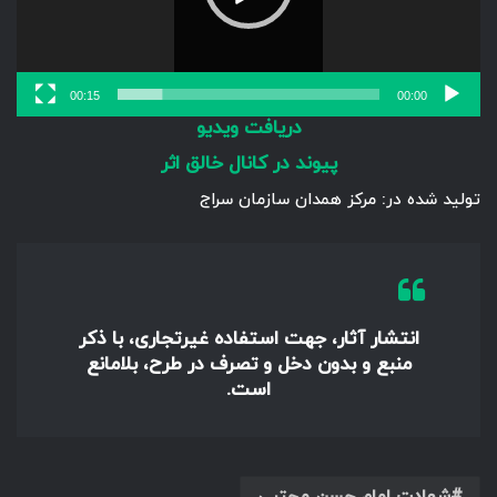
00:15
00:00
دریافت ویدیو
پیوند در کانال خالق اثر
تولید شده در: مرکز همدان سازمان سراج
انتشار آثار، جهت استفاده غیرتجاری، با ذکر
منبع و بدون دخل و تصرف در طرح، بلامانع
است.