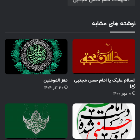
شهادت امام حسن مجتبی
نوشته های مشابه
السلام علیک یا امام حسن مجتبی
معز المومنین
(ع)
۳۰ آذر ۱۴۰۴
۸ مهر ۱۴۰۰