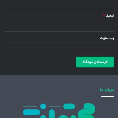
ایمیل
*
وب‌ سایت
درباره ما