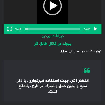
00:41
00:00
دریافت ویدیو
پیوند در کانال خالق اثر
تولید شده در: سازمان سراج
انتشار آثار، جهت استفاده غیرتجاری، با ذکر
منبع و بدون دخل و تصرف در طرح، بلامانع
است.