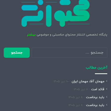
پایگاه تخصصی انتشار محتوای مناسبتی و موضوعی
بیشتر
جستجو
برای:
آخرین مطالب
مهمان آقا، مهمان ایران
۱۰ تیر ۱۴۰۵
قائد امت
۸ تیر ۱۴۰۵
باید برخاست
۸ تیر ۱۴۰۵
باید برخاست
۸ تیر ۱۴۰۵