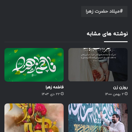
میلاد حضرت زهرا
نوشته های مشابه
روزن زن
فاطمه زهرا
۲ بهمن ۱۴۰۰
۲۲ دی ۱۴۰۳