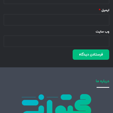
ایمیل
*
وب‌ سایت
درباره ما