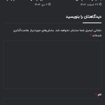
۲۷ اسفند ۱۴۰۲
۲ دی ۱۴۰۳
دیدگاهتان را بنویسید
نشانی ایمیل شما منتشر نخواهد شد.
بخش‌های موردنیاز علامت‌گذاری
شده‌اند
*
د
ی
د
گ
ا
ه
*
نام
*