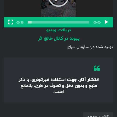
00:36
00:00
دریافت ویدیو
پیوند در کانال خالق اثر
تولید شده در: سازمان سراج
انتشار آثار، جهت استفاده غیرتجاری، با ذکر
منبع و بدون دخل و تصرف در طرح، بلامانع
است.