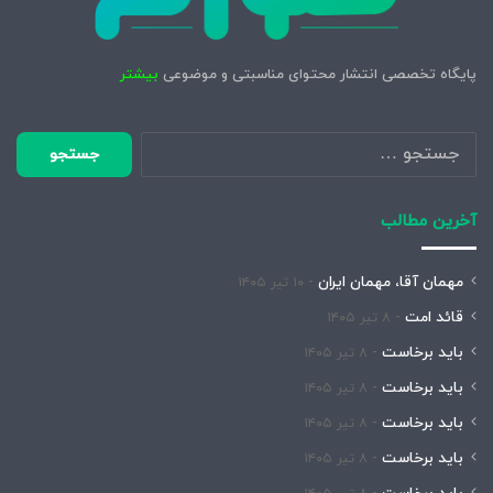
پایگاه تخصصی انتشار محتوای مناسبتی و موضوعی
بیشتر
جستجو
برای:
آخرین مطالب
مهمان آقا، مهمان ایران
۱۰ تیر ۱۴۰۵
قائد امت
۸ تیر ۱۴۰۵
باید برخاست
۸ تیر ۱۴۰۵
باید برخاست
۸ تیر ۱۴۰۵
باید برخاست
۸ تیر ۱۴۰۵
باید برخاست
۸ تیر ۱۴۰۵