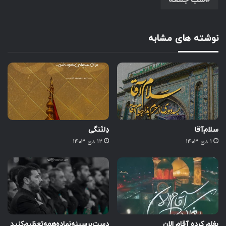
شب جمعه
نوشته های مشابه
سلام‌آقا‌
دِلتَنگی
۱ دی ۱۴۰۳
۱۲ دی ۱۴۰۳
بغلم کرده آقام الان
‌دست‌بر‌سینه‌نهاده‌همه‌تعظیم‌کنید