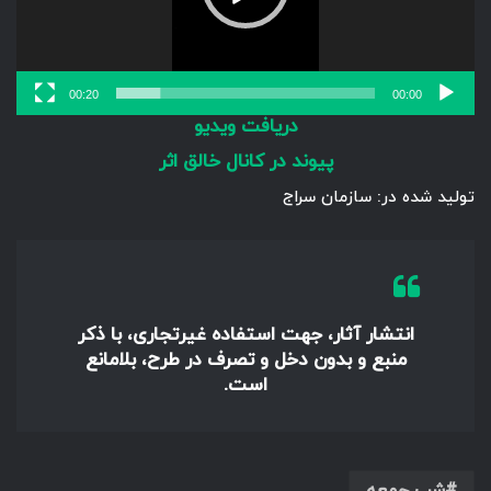
00:20
00:00
دریافت ویدیو
پیوند در کانال خالق اثر
تولید شده در: سازمان سراج
انتشار آثار، جهت استفاده غیرتجاری، با ذکر
منبع و بدون دخل و تصرف در طرح، بلامانع
است.