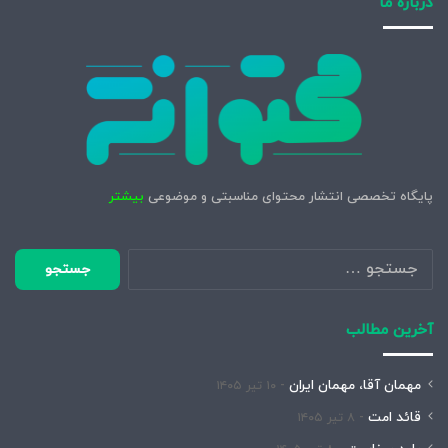
درباره ما
پایگاه تخصصی انتشار محتوای مناسبتی و موضوعی
بیشتر
جستجو
برای:
آخرین مطالب
مهمان آقا، مهمان ایران
۱۰ تیر ۱۴۰۵
قائد امت
۸ تیر ۱۴۰۵