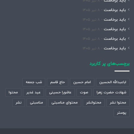
باید برخاست
۸ تیر ۱۴۰۵
باید برخاست
۸ تیر ۱۴۰۵
باید برخاست
۸ تیر ۱۴۰۵
باید برخاست
۸ تیر ۱۴۰۵
باید برخاست
۸ تیر ۱۴۰۵
باید برخاست
۸ تیر ۱۴۰۵
برچسب‌های پر کاربرد
اباعبدالله الحسین
امام حسین
حاج قاسم
شب جمعه
شهادت حضرت زهرا
صوت
عاشورا حسینی
عید غدیر
محتوا
محتوا نشر
محتوانشر
محتوای مناسبتی
مناسبتی
نشر
پوستر