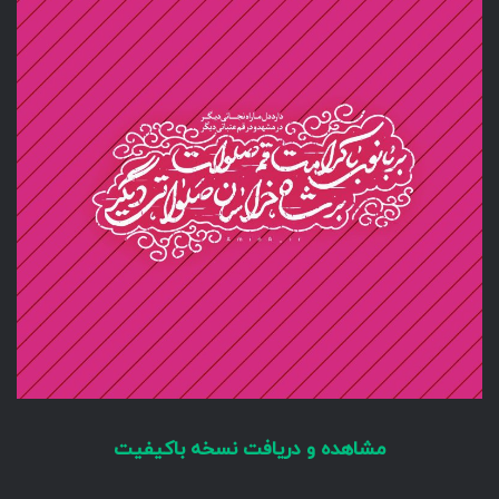
مشاهده و دریافت نسخه باکیفیت