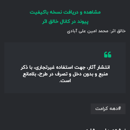
مشاهده و دریافت نسخه باکیفیت
پیوند در کانال خالق اثر
خالق اثر: محمد امین علی آبادی
انتشار آثار، جهت استفاده غیرتجاری، با ذکر
منبع و بدون دخل و تصرف در طرح، بلامانع
است.
دهه کرامت