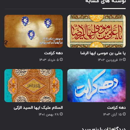
نوشته های مشابه
یا علی بن موسی ایها الرضا
دهه کرامت
۱۶ فروردین ۱۴۰۲
۵ خرداد ۱۴۰۳
دهه کرامت
السلام علیک ایها السید الزکی
۱۵ آبان ۱۴۰۳
۲۸ بهمن ۱۴۰۱
دیدگاهتان را بنویسید