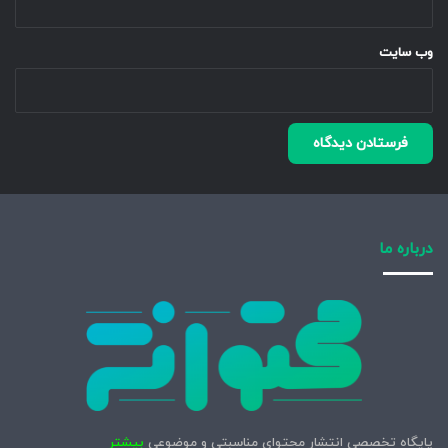
وب‌ سایت
درباره ما
پایگاه تخصصی انتشار محتوای مناسبتی و موضوعی
بیشتر