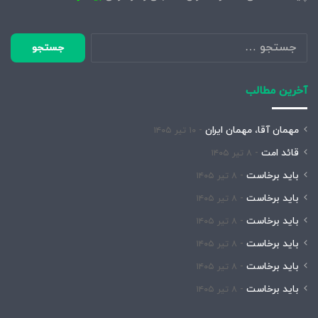
جستجو
برای:
آخرین مطالب
مهمان آقا، مهمان ایران
۱۰ تیر ۱۴۰۵
قائد امت
۸ تیر ۱۴۰۵
باید برخاست
۸ تیر ۱۴۰۵
باید برخاست
۸ تیر ۱۴۰۵
باید برخاست
۸ تیر ۱۴۰۵
باید برخاست
۸ تیر ۱۴۰۵
باید برخاست
۸ تیر ۱۴۰۵
باید برخاست
۸ تیر ۱۴۰۵