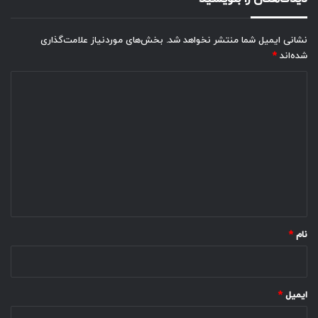
نشانی ایمیل شما منتشر نخواهد شد.
بخش‌های موردنیاز علامت‌گذاری
شده‌اند
*
د
ی
د
گ
ا
ه
*
نام
*
ایمیل
*