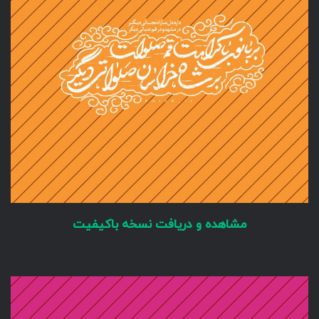
مشاهده و دریافت نسخه باکیفیت