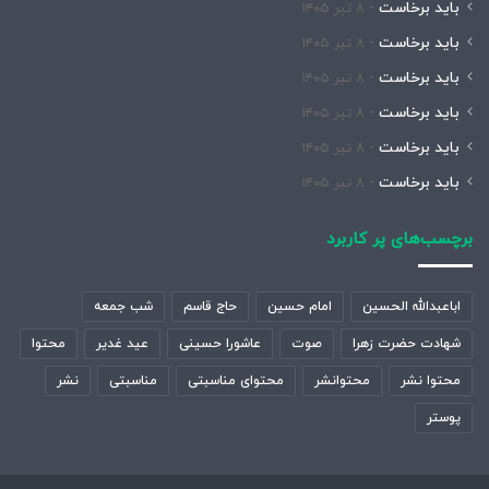
باید برخاست
۸ تیر ۱۴۰۵
باید برخاست
۸ تیر ۱۴۰۵
باید برخاست
۸ تیر ۱۴۰۵
باید برخاست
۸ تیر ۱۴۰۵
باید برخاست
۸ تیر ۱۴۰۵
باید برخاست
۸ تیر ۱۴۰۵
برچسب‌های پر کاربرد
اباعبدالله الحسین
امام حسین
حاج قاسم
شب جمعه
شهادت حضرت زهرا
صوت
عاشورا حسینی
عید غدیر
محتوا
محتوا نشر
محتوانشر
محتوای مناسبتی
مناسبتی
نشر
پوستر