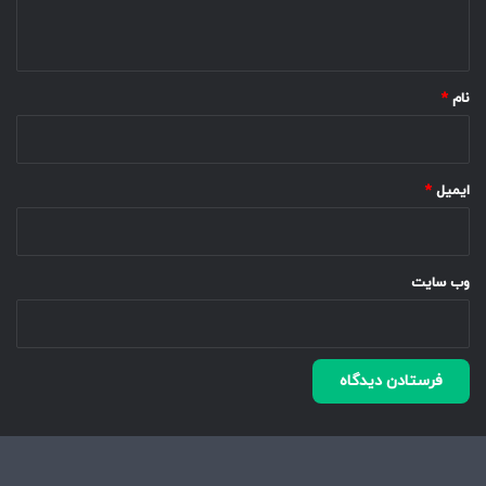
ه
*
نام
*
ایمیل
*
وب‌ سایت