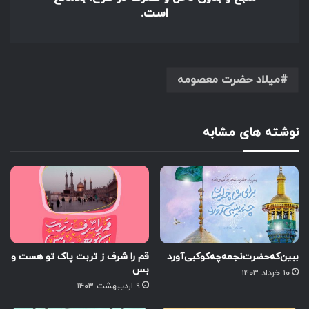
است.
میلاد حضرت معصومه
نوشته های مشابه
ببین‌که‌حضرت‌نجمه‌چه‌کوکبی‌آورد
قم را شرف ز تربت پاک‌ تو هست و
بس
۱۰ خرداد ۱۴۰۳
۹ اردیبهشت ۱۴۰۳