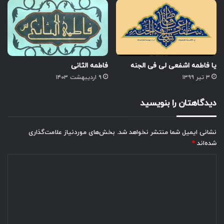
یا فاطمه اشفعی لی فی الجنه
فاطمه الثانی
۳ تیر ۱۳۹۹
۹ اردیبهشت ۱۴۰۳
دیدگاهتان را بنویسید
نشانی ایمیل شما منتشر نخواهد شد.
بخش‌های موردنیاز علامت‌گذاری
شده‌اند
*
د
ی
د
گ
ا