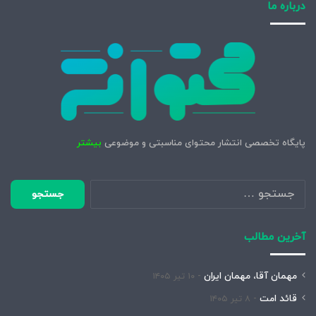
درباره ما
پایگاه تخصصی انتشار محتوای مناسبتی و موضوعی
بیشتر
جستجو
برای:
آخرین مطالب
مهمان آقا، مهمان ایران
۱۰ تیر ۱۴۰۵
قائد امت
۸ تیر ۱۴۰۵