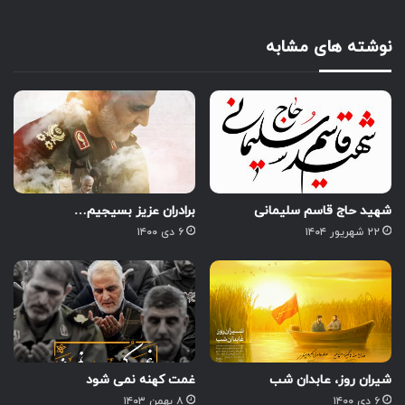
نوشته های مشابه
شهید حاج قاسم سلیمانی
برادران عزیز بسیجیم…
۲۲ شهریور ۱۴۰۴
۶ دی ۱۴۰۰
شیران روز، عابدان شب
غمت کهنه نمی شود
۶ دی ۱۴۰۰
۸ بهمن ۱۴۰۳