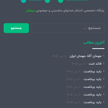
پایگاه تخصصی انتشار محتوای مناسبتی و موضوعی
بیشتر
جستجو
برای:
آخرین مطالب
مهمان آقا، مهمان ایران
۱۰ تیر ۱۴۰۵
قائد امت
۸ تیر ۱۴۰۵
باید برخاست
۸ تیر ۱۴۰۵
باید برخاست
۸ تیر ۱۴۰۵
باید برخاست
۸ تیر ۱۴۰۵
باید برخاست
۸ تیر ۱۴۰۵
باید برخاست
۸ تیر ۱۴۰۵