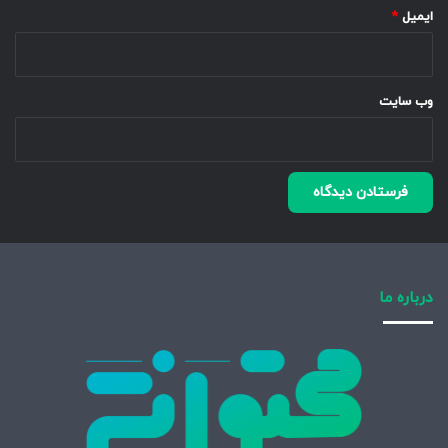
ایمیل
*
وب‌ سایت
درباره ما