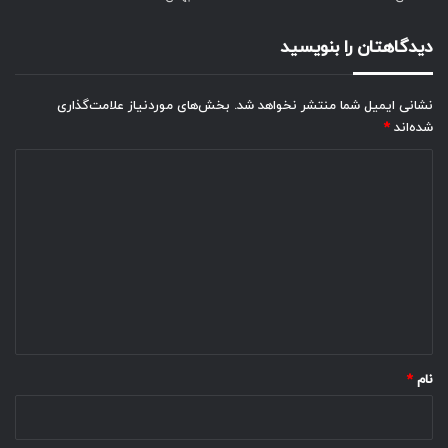
دیدگاهتان را بنویسید
نشانی ایمیل شما منتشر نخواهد شد.
بخش‌های موردنیاز علامت‌گذاری
شده‌اند
*
د
ی
د
گ
ا
ه
*
نام
*