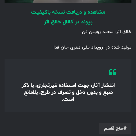
مشاهده و دریافت نسخه باکیفیت
پیوند در کانال خالق اثر
خالق اثر: سعید رویین تن
تولید شده در: رویداد ملی هنری جان فدا
انتشار آثار، جهت استفاده غیرتجاری، با ذکر
منبع و بدون دخل و تصرف در طرح، بلامانع
است.
حاج قاسم