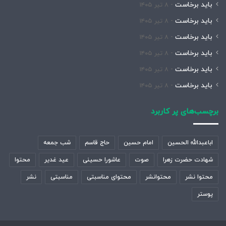
باید برخاست
۸ تیر ۱۴۰۵
باید برخاست
۸ تیر ۱۴۰۵
باید برخاست
۸ تیر ۱۴۰۵
باید برخاست
۸ تیر ۱۴۰۵
باید برخاست
۸ تیر ۱۴۰۵
باید برخاست
۸ تیر ۱۴۰۵
برچسب‌های پر کاربرد
اباعبدالله الحسین
امام حسین
حاج قاسم
شب جمعه
شهادت حضرت زهرا
صوت
عاشورا حسینی
عید غدیر
محتوا
محتوا نشر
محتوانشر
محتوای مناسبتی
مناسبتی
نشر
پوستر