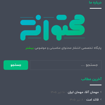
درباره ما
پایگاه تخصصی انتشار محتوای مناسبتی و موضوعی
بیشتر
جستجو
برای:
آخرین مطالب
مهمان آقا، مهمان ایران
۱۰ تیر ۱۴۰۵
قائد امت
۸ تیر ۱۴۰۵