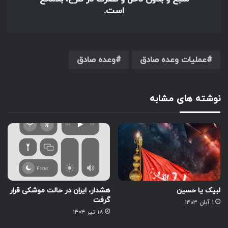
است.
عملیات وعده صادق
وعده صادق
نوشته های مشابه
لبیک یا حسین
هشدار، ایران در حالت موشکی قرار
گرفت
۱ آبان ۱۴۰۳
۱۸ تیر ۱۴۰۴