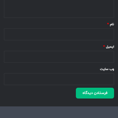
ه
*
نام
*
ایمیل
*
وب‌ سایت