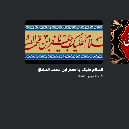
السلام علیک یا جعفر ابن محمد الصادق
۳۰ بهمن ۱۴۰۳