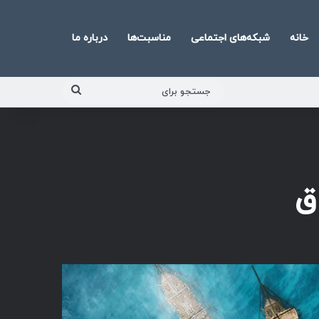
خانه
شبکه‌های اجتماعی
مناسبت‌ها
درباره ما
جستجو
برای