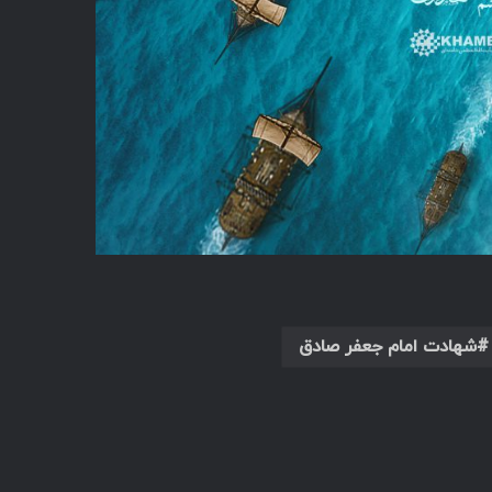
شهادت امام جعفر صادق