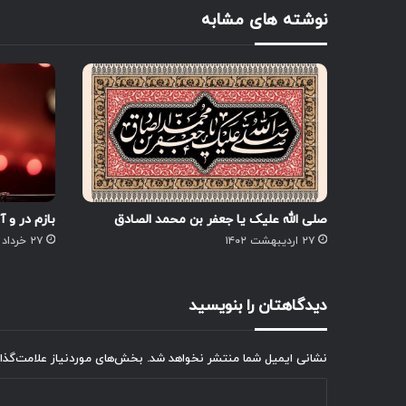
نوشته های مشابه
صلی الله علیک یا جعفر بن محمد الصادق
بازم در و 
۲۷ اردیبهشت ۱۴۰۲
۲۷ خرداد ۱۳۹۹
دیدگاهتان را بنویسید
نشانی ایمیل شما منتشر نخواهد شد.
بخش‌های موردنیاز علامت‌گذا
د