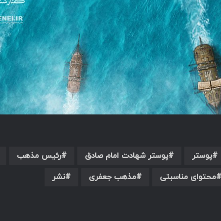
پوستر
پوستر شهادت امام صادق
رئیس مذهب
محتوای مناسبتی
مذهب جعفری
نشر