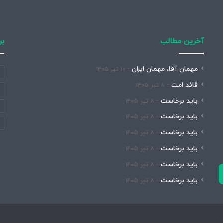
آخرین مطالب
بر
مهمان آقا، مهمان ایران
۱۰ تیر ۱۴۰۵
قائد امت
۸ تیر ۱۴۰۵
باید برخاست
۸ تیر ۱۴۰۵
باید برخاست
۸ تیر ۱۴۰۵
باید برخاست
۸ تیر ۱۴۰۵
باید برخاست
۸ تیر ۱۴۰۵
باید برخاست
۸ تیر ۱۴۰۵
باید برخاست
۸ تیر ۱۴۰۵