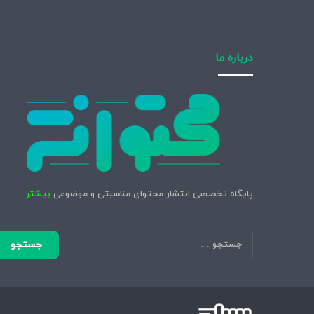
درباره ما
پایگاه تخصصی انتشار محتوای مناسبتی و موضوعی
بیشتر
جستجو
برای: