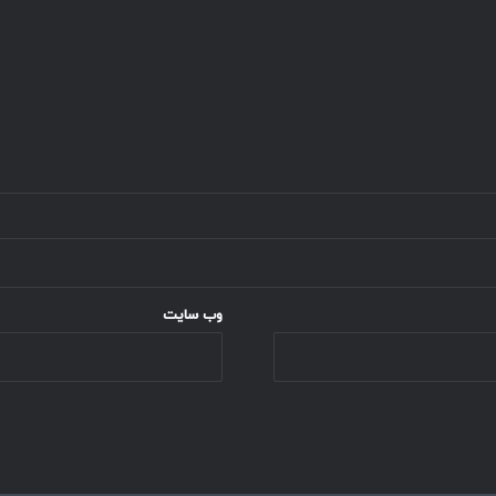
وب‌ سایت