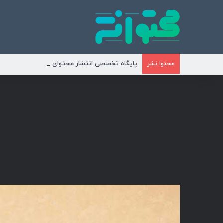
پایگاه تخصصی انتشار محتوای مناسبتی و موضوع
محتوا نشر