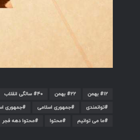
۱۲ بهمن
۲۲ بهمن
۴۰ سالگی انقلاب
توانمندی
جمهوری اسلامی
جمهوری اسل
ما می توانیم
محتوا
محتوا دهه فجر