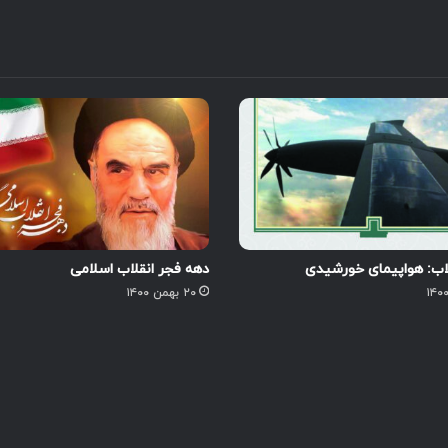
لاب: هواپیمای خورشیدی
دهه فجر انقلاب اسلامی
۲۰ بهمن ۱۴۰۰