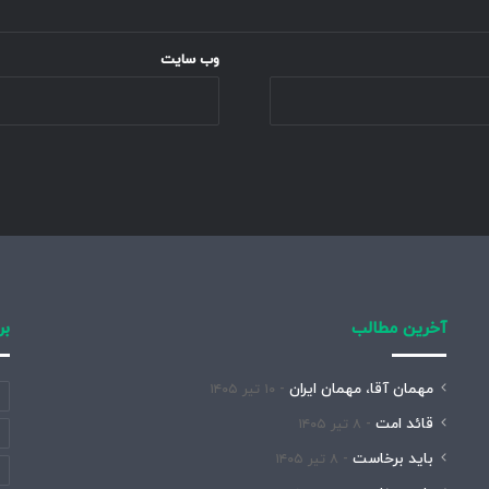
وب‌ سایت
آخرین مطالب
بر
مهمان آقا، مهمان ایران
۱۰ تیر ۱۴۰۵
قائد امت
۸ تیر ۱۴۰۵
باید برخاست
۸ تیر ۱۴۰۵