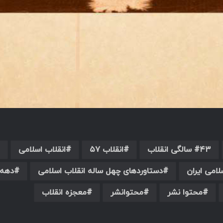
۴۳ سالگی انقلاب
انقلاب ۵۷
انقلاب اسلامی
امی ایران
دستاوردهای چهل ساله انقلاب اسلامی
دهه 
محتوا نشر
محتوانشر
معجزه انقلاب