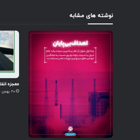
نوشته های مشابه
معجزه انق
۲۰ بهمن ۱۴۰۰