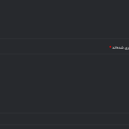
ری شده‌اند
*