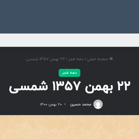
ی
صفحه اصلی
/
دهه فجر
/
۲۲ بهمن ۱۳۵۷ شمسی
دهه فجر
۲۲ بهمن ۱۳۵۷ شمسی
محمد حسین
۲۰ بهمن ۱۴۰۰