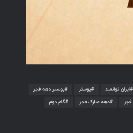
ایران توانمند
پوستر
پوستر دهه فجر
فجر
دهه مبارک فجر
گام دوم