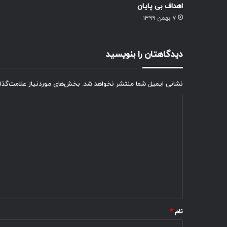
اهداف بی پایان
۷ بهمن ۱۳۹۹
دیدگاهتان را بنویسید
نشانی ایمیل شما منتشر نخواهد شد.
بخش‌های موردنیاز علامت‌گذا
د
ی
د
گ
ا
ه
*
نام
*