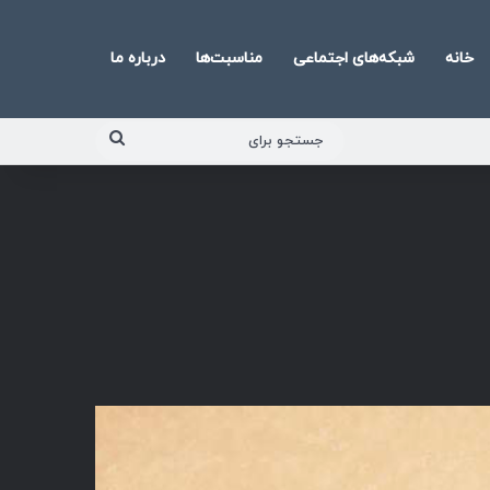
خانه
شبکه‌های اجتماعی
مناسبت‌ها
درباره ما
جستجو
برای