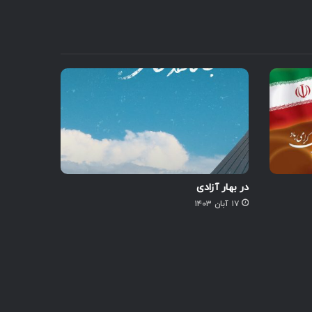
در بهار آزادی
۱۷ آبان ۱۴۰۳