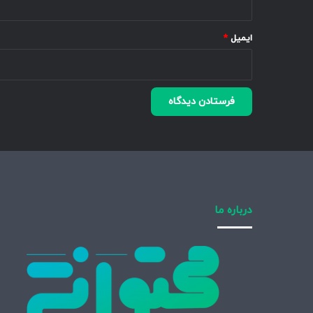
ایمیل
*
درباره ما