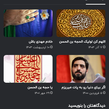
اللهم کن لولیک الحجه بن الحسن
خادم مهدی باش
۷ آذر ۱۴۰۳
۱۰ اردیبهشت ۱۴۰۳
اگر بیای دنیا رو به پات میریزم
یا حجه بن الحسن
۵ فروردین ۱۴۰۰
۲۹ مهر ۱۴۰۱
دیدگاهتان را بنویسید