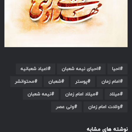
احیا
احیای نیمه شعبان
اعیاد شعبانیه
امام زمان
پوستر
شعبان
محتوانشر
میلاد
میلاد امام زمان
نیمه شعبان
ولادت امام زمان
ولی عصر
نوشته های مشابه