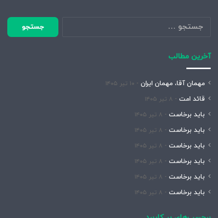
جستجو
برای:
آخرین مطالب
مهمان آقا، مهمان ایران
۱۰ تیر ۱۴۰۵
قائد امت
۸ تیر ۱۴۰۵
باید برخاست
۸ تیر ۱۴۰۵
باید برخاست
۸ تیر ۱۴۰۵
باید برخاست
۸ تیر ۱۴۰۵
باید برخاست
۸ تیر ۱۴۰۵
باید برخاست
۸ تیر ۱۴۰۵
باید برخاست
۸ تیر ۱۴۰۵
برچسب‌های پر کاربرد