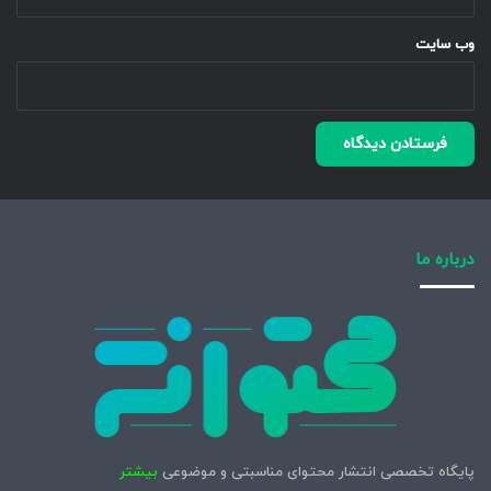
وب‌ سایت
درباره ما
پایگاه تخصصی انتشار محتوای مناسبتی و موضوعی
بیشتر