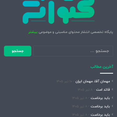
پایگاه تخصصی انتشار محتوای مناسبتی و موضوعی
بیشتر
جستجو
برای:
آخرین مطالب
مهمان آقا، مهمان ایران
۱۰ تیر ۱۴۰۵
قائد امت
۸ تیر ۱۴۰۵
باید برخاست
۸ تیر ۱۴۰۵
باید برخاست
۸ تیر ۱۴۰۵
باید برخاست
۸ تیر ۱۴۰۵