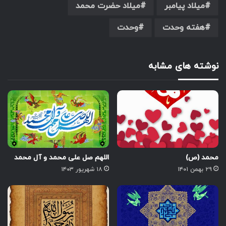
میلاد پیامبر
میلاد حضرت محمد
هفته وحدت
وحدت
نوشته های مشابه
محمد (ص)
اللهم صل علی محمد و آل محمد
۲۹ بهمن ۱۴۰۱
۱۸ شهریور ۱۴۰۳