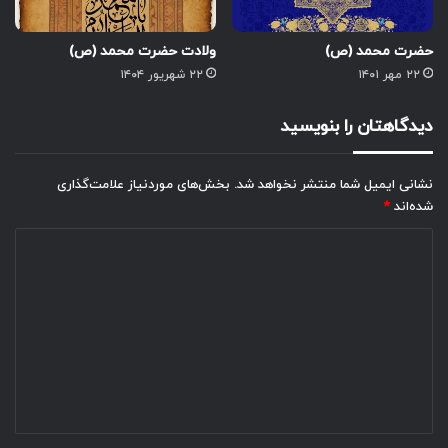
حضرت محمد (ص)
ولادت حضرت محمد (ص)
۲۲ مهر ۱۴۰۱
۲۲ شهریور ۱۴۰۴
دیدگاهتان را بنویسید
نشانی ایمیل شما منتشر نخواهد شد.
بخش‌های موردنیاز علامت‌گذاری
شده‌اند
*
د
ی
د
گ
ا
ه
*