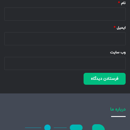
نام
*
ایمیل
*
وب‌ سایت
درباره ما