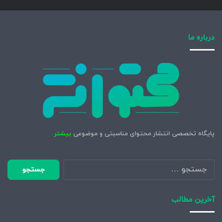
درباره ما
پایگاه تخصصی انتشار محتوای مناسبتی و موضوعی
بیشتر
جستجو
برای:
آخرین مطالب