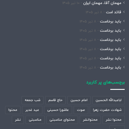
مهمان آقا، مهمان ایران
۱۰ تیر ۱۴۰۵
قائد امت
۸ تیر ۱۴۰۵
باید برخاست
۸ تیر ۱۴۰۵
باید برخاست
۸ تیر ۱۴۰۵
باید برخاست
۸ تیر ۱۴۰۵
باید برخاست
۸ تیر ۱۴۰۵
باید برخاست
۸ تیر ۱۴۰۵
باید برخاست
۸ تیر ۱۴۰۵
برچسب‌های پر کاربرد
اباعبدالله الحسین
امام حسین
حاج قاسم
شب جمعه
شهادت حضرت زهرا
صوت
عاشورا حسینی
عید غدیر
محتوا
محتوا نشر
محتوانشر
محتوای مناسبتی
مناسبتی
نشر