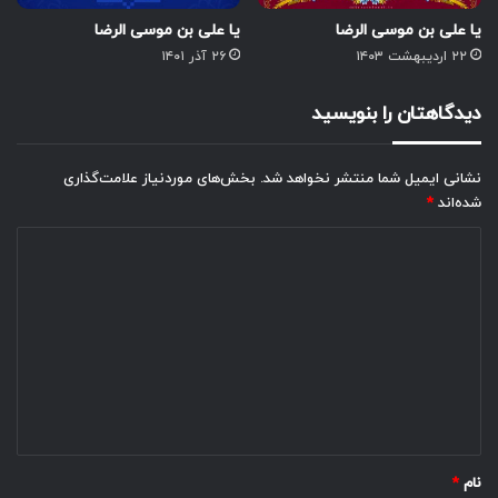
یا علی بن موسی الرضا
یا علی بن موسی الرضا
۲۲ اردیبهشت ۱۴۰۳
۲۶ آذر ۱۴۰۱
دیدگاهتان را بنویسید
نشانی ایمیل شما منتشر نخواهد شد.
بخش‌های موردنیاز علامت‌گذاری
شده‌اند
*
د
ی
د
گ
ا
ه
*
نام
*