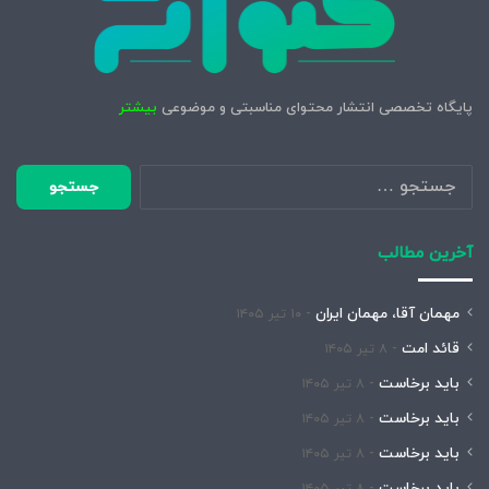
پایگاه تخصصی انتشار محتوای مناسبتی و موضوعی
بیشتر
جستجو
برای:
آخرین مطالب
مهمان آقا، مهمان ایران
۱۰ تیر ۱۴۰۵
قائد امت
۸ تیر ۱۴۰۵
باید برخاست
۸ تیر ۱۴۰۵
باید برخاست
۸ تیر ۱۴۰۵
باید برخاست
۸ تیر ۱۴۰۵
باید برخاست