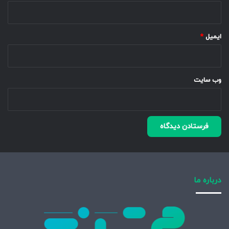
ایمیل
*
وب‌ سایت
درباره ما