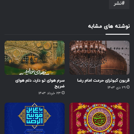
نشر
نوشته های مشابه
قربون کبوترای حرمت امام رضا
سرم هوای تو دارد، دلم هوای
ضریح
۲۹ دی ۱۴۰۳
۲۳ خرداد ۱۴۰۳