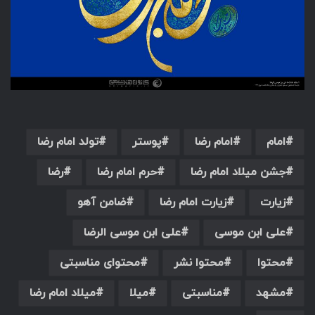
امام
امام رضا
پوستر
تولد امام رضا
جشن میلاد امام رضا
حرم امام رضا
رضا
زیارت
زیارت امام رضا
ضامن آهو
علی ابن موسی
علی ابن موسی الرضا
محتوا
محتوا نشر
محتوای مناسبتی
مشهد
مناسبتی
میلا
میلاد امام رضا